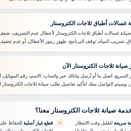
ة غسالات أطباق ثلاجات الكتروستار
صيانة غسالات أطباق ثلاجات الكتروستار لأعطال عدم التصريف، ضع
اق، تسريب المياه، توقف البرنامج، ظهور رموز الأعطال، أو عدم تجفيف 
صيانة ثلاجات الكتروستار الآن
 السريع، اتصل بنا أو أرسل بياناتك عبر واتساب: الاسم، رقم الموبايل، 
ز، وسيتم التواصل معك لتأكيد تفاصيل طلب صيانة ثلاجات الكتروستار ال
خدمة صيانة ثلاجات الكتروستار معنا؟
ية سريعة
لتقليل وقت الانتظار
قطع غيار أصلية
للحفاظ على 
✓
دمة المناسبة حسب المحافظة.
ثلاجات الكتروستار بعد الصيان