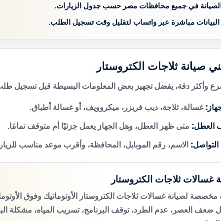
الصيانة في جميع محافظات مصر حسب جدول الزيارات.
 البيانات مباشرة عبر واتساب لتقليل وقت تسجيل الطلب.
ني صيانة ثلاجات الكتروستار
 وأكثر دقة، يفضل تجهيز بعض المعلومات البسيطة قبل تسجيل طلب 
هاز:
غسالة، ثلاجة، ديب فريزر، ميكروويف، أو غسالة أطباق.
 العطل:
متى ظهر العطل، وهل الجهاز يعمل جزئيًا أم متوقف تمامًا.
 التواصل:
الاسم، رقم الموبايل، المحافظة، وأقرب موعد مناسب للزيار
ة غسالات ثلاجات الكتروستار
مخصصة لصيانة غسالات ثلاجات الكتروستار الأوتوماتيك وفوق الأوتوم
 ضعف العصر، عدم الطرد، توقف البرنامج، تسريب المياه، مشكلة الب