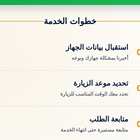
خطوات الخدمة
استقبال بيانات الجهاز
أخبرنا بمشكلة جهازك ونوعه
تحديد موعد الزيارة
نحدد معك الوقت المناسب للزيارة
متابعة الطلب
متابعة مستمرة حتى انتهاء الخدمة