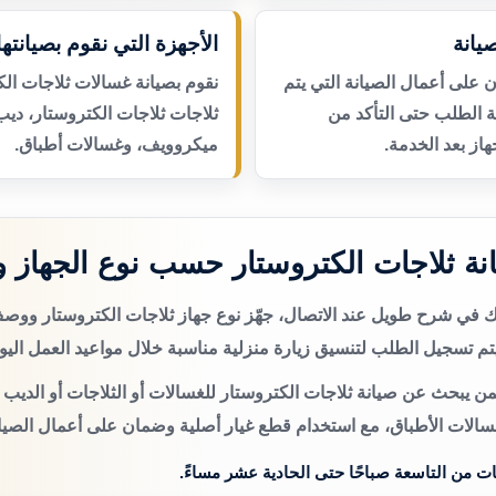
يانة
الأجهزة التي نقوم بصيانتها
لى أعمال الصيانة التي يتم
نقوم بصيانة غسالات ثلاجات الك
عة الطلب حتى التأكد من
ثلاجات ثلاجات الكتروستار، ديب
از بعد الخدمة.
ميكروويف، وغسالات أطباق.
ة ثلاجات الكتروستار حسب نوع الجهاز 
تك في شرح طويل عند الاتصال، جهّز نوع جهاز ثلاجات الكتروستار وو
م تسجيل الطلب لتنسيق زيارة منزلية مناسبة خلال مواعيد العمل اليو
ن يبحث عن صيانة ثلاجات الكتروستار للغسالات أو الثلاجات أو الديب 
سالات الأطباق، مع استخدام قطع غيار أصلية وضمان على أعمال الصيان
ات من التاسعة صباحًا حتى الحادية عشر مساءً.