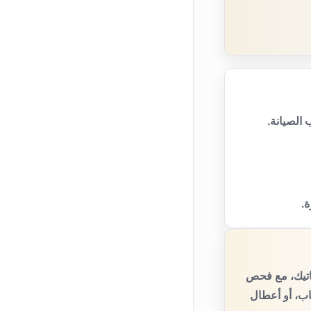
الصيانة.
ة.
اتيك، مع فحص
اب، أو أعطال