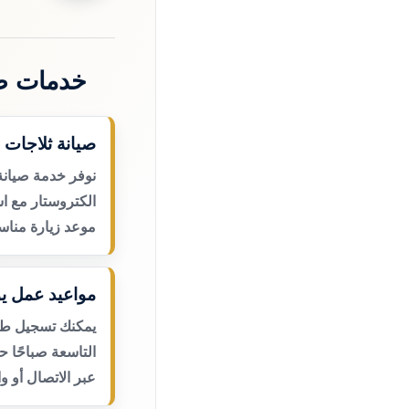
خدمات صي
صيانة ثلاجات 
نوفر خدمة صيانة
الكتروستار مع اس
موعد زيارة مناس
مواعيد عمل يو
يمكنك تسجيل طلب
التاسعة صباحًا 
عبر الاتصال أو و