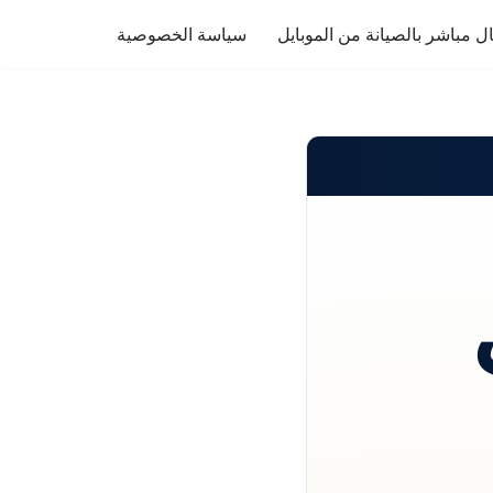
ل مباشر بالصيانة من الموبايل
سياسة الخصوصية