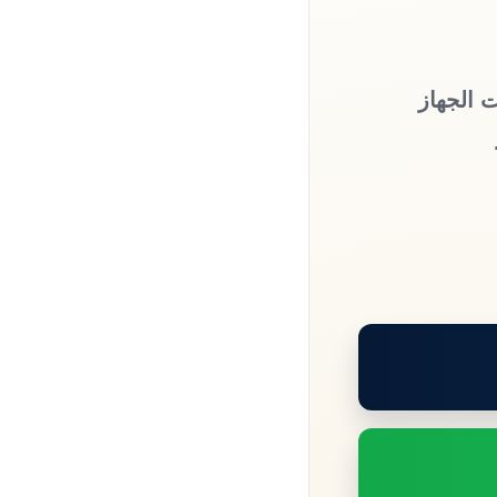
ت الجهاز