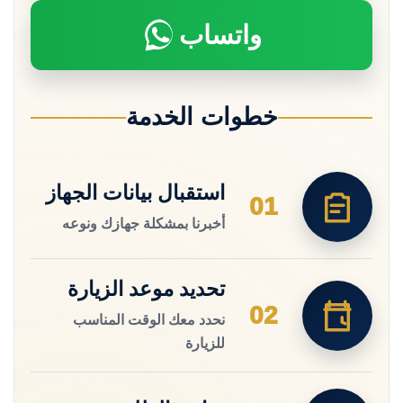
واتساب
خطوات الخدمة
استقبال بيانات الجهاز
01
أخبرنا بمشكلة جهازك ونوعه
تحديد موعد الزيارة
02
نحدد معك الوقت المناسب
للزيارة