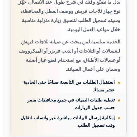
بدل ما تضيّع وقتك في شرح طويل عند الاتصال، جهّز
نوع جهاز ثلاجات فريش ووصف العطل والمحافظة،
وسيتم تسجيل الطلب لتنسيق زيارة منزلية مناسبة
خلال مواعيد العمل اليومية.
الخدمة مناسبة لمن يبحث عن صيانة ثلاجات فريش
للغسالات أو الثلاجات أو الديب فريزر أو الميكروويف
أو غسالات الأطباق، مع استخدام قطع غيار أصلية
وضمان على أعمال الصيانة.
استقبال الطلبات من التاسعة صباحًا حتى الحادية
عشر مساءً.
تغطية طلبات الصيانة في جميع محافظات مصر
حسب جدول الزيارات.
إمكانية إرسال البيانات مباشرة عبر واتساب لتقليل
وقت تسجيل الطلب.