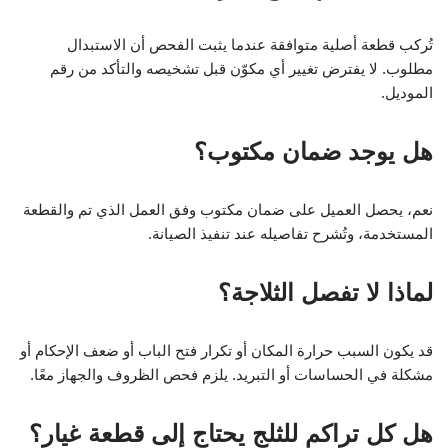
تُركب قطعة أصلية متوافقة عندما يثبت الفحص أن الاستبدال
مطلوب. لا يفترض تغيير أي مكوّن قبل تشخيصه والتأكد من رقم
الموديل.
هل يوجد ضمان مكتوب؟
نعم، يحصل العميل على ضمان مكتوب وفق العمل الذي تم والقطعة
المستخدمة، وتُشرح تفاصيله عند تنفيذ الصيانة.
لماذا لا تفصل الثلاجة؟
قد يكون السبب حرارة المكان أو تكرار فتح الباب أو ضعف الإحكام أو
مشكلة في الحساسات أو التبريد. يلزم فحص الظروف والجهاز معًا.
هل كل تراكم للثلج يحتاج إلى قطعة غيار؟