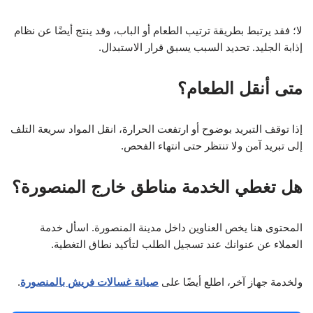
لا؛ فقد يرتبط بطريقة ترتيب الطعام أو الباب، وقد ينتج أيضًا عن نظام
إذابة الجليد. تحديد السبب يسبق قرار الاستبدال.
متى أنقل الطعام؟
إذا توقف التبريد بوضوح أو ارتفعت الحرارة، انقل المواد سريعة التلف
إلى تبريد آمن ولا تنتظر حتى انتهاء الفحص.
هل تغطي الخدمة مناطق خارج المنصورة؟
المحتوى هنا يخص العناوين داخل مدينة المنصورة. اسأل خدمة
العملاء عن عنوانك عند تسجيل الطلب لتأكيد نطاق التغطية.
ولخدمة جهاز آخر، اطلع أيضًا على
صيانة غسالات فريش بالمنصورة
.