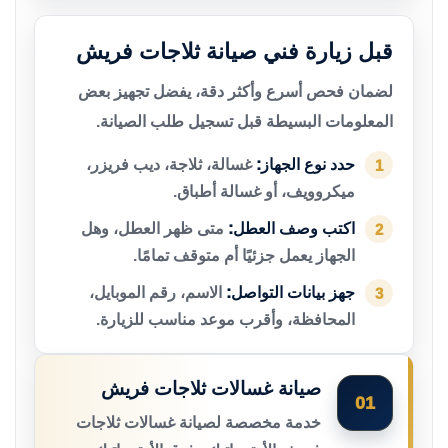
قبل زيارة فني صيانة ثلاجات فريش
لضمان فحص أسرع وأكثر دقة، يفضل تجهيز بعض
المعلومات البسيطة قبل تسجيل طلب الصيانة.
حدد نوع الجهاز:
غسالة، ثلاجة، ديب فريزر،
1
ميكروويف، أو غسالة أطباق.
اكتب وصف العطل:
متى ظهر العطل، وهل
2
الجهاز يعمل جزئيًا أم متوقف تمامًا.
جهز بيانات التواصل:
الاسم، رقم الموبايل،
3
المحافظة، وأقرب موعد مناسب للزيارة.
صيانة غسالات ثلاجات فريش
01
خدمة مخصصة لصيانة غسالات ثلاجات