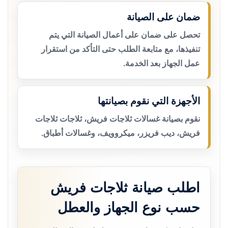
ضمان على الصيانة
تحصل على ضمان على أعمال الصيانة التي يتم
تنفيذها، مع متابعة الطلب حتى التأكد من استقرار
عمل الجهاز بعد الخدمة.
الأجهزة التي نقوم بصيانتها
نقوم بصيانة غسالات ثلاجات فريش، ثلاجات ثلاجات
فريش، ديب فريزر، ميكروويف، وغسالات أطباق.
اطلب صيانة ثلاجات فريش
حسب نوع الجهاز والعطل