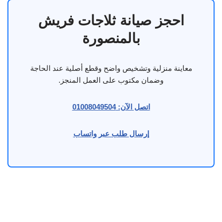
احجز صيانة ثلاجات فريش
بالمنصورة
معاينة منزلية وتشخيص واضح وقطع أصلية عند الحاجة
وضمان مكتوب على العمل المنجز.
اتصل الآن: 01008049504
إرسال طلب عبر واتساب