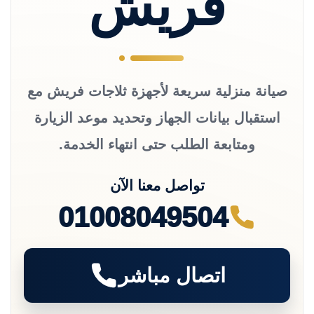
فريش
صيانة منزلية سريعة لأجهزة ثلاجات فريش مع
استقبال بيانات الجهاز وتحديد موعد الزيارة
ومتابعة الطلب حتى انتهاء الخدمة.
تواصل معنا الآن
01008049504
اتصال مباشر