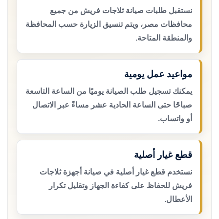
نستقبل طلبات صيانة ثلاجات فريش من جميع
محافظات مصر، ويتم تنسيق الزيارة حسب المحافظة
والمنطقة المتاحة.
مواعيد عمل يومية
يمكنك تسجيل طلب الصيانة يوميًا من الساعة التاسعة
صباحًا حتى الساعة الحادية عشر مساءً عبر الاتصال
أو واتساب.
قطع غيار أصلية
نستخدم قطع غيار أصلية في صيانة أجهزة ثلاجات
فريش للحفاظ على كفاءة الجهاز وتقليل تكرار
الأعطال.