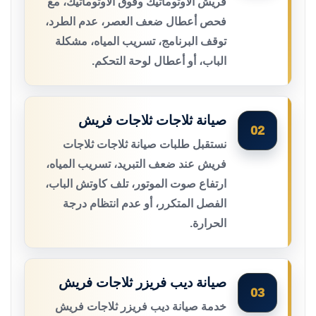
فريش الأوتوماتيك وفوق الأوتوماتيك، مع
فحص أعطال ضعف العصر، عدم الطرد،
توقف البرنامج، تسريب المياه، مشكلة
الباب، أو أعطال لوحة التحكم.
صيانة ثلاجات ثلاجات فريش
02
نستقبل طلبات صيانة ثلاجات ثلاجات
فريش عند ضعف التبريد، تسريب المياه،
ارتفاع صوت الموتور، تلف كاوتش الباب،
الفصل المتكرر، أو عدم انتظام درجة
الحرارة.
صيانة ديب فريزر ثلاجات فريش
03
خدمة صيانة ديب فريزر ثلاجات فريش