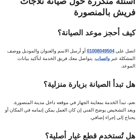
أسئلة متكررة حول صيانة ثلاجات
فريش بالمنصورة
كيف أحجز موعد الصيانة؟
اتصل على
01008049504
أو أرسل الاسم والعنوان والموديل ووصف
المشكلة عبر
واتساب
. يتواصل معك فريق الخدمة لتأكيد بيانات
الموعد.
هل تبدأ الصيانة بزيارة منزلية؟
نعم، تبدأ الخدمة بمعاينة الجهاز في موقعه داخل مدينة المنصورة.
وبعد التشخيص يوضح الفني إن كان العمل يمكن إتمامه في المكان أو
يحتاج إلى إجراء إضافي.
هل تُستخدم قطع غيار أصلية؟