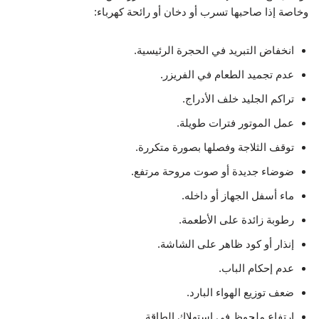
وخاصة إذا صاحبها تسرب أو دخان أو رائحة كهرباء:
انخفاض التبريد في الحجرة الرئيسية.
عدم تجميد الطعام في الفريزر.
تراكم الجليد خلف الأدراج.
عمل الموتور فترات طويلة.
توقف الثلاجة وفصلها بصورة متكررة.
ضوضاء جديدة أو صوت مروحة مرتفع.
ماء أسفل الجهاز أو داخله.
رطوبة زائدة على الأطعمة.
إنذار أو كود ظاهر على الشاشة.
عدم إحكام الباب.
ضعف توزيع الهواء البارد.
ارتفاع ملحوظ في استهلاك الطاقة.