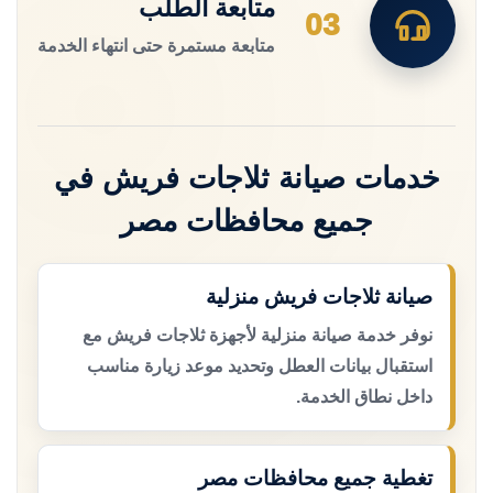
متابعة الطلب
03
متابعة مستمرة حتى انتهاء الخدمة
خدمات صيانة ثلاجات فريش في
جميع محافظات مصر
صيانة ثلاجات فريش منزلية
نوفر خدمة صيانة منزلية لأجهزة ثلاجات فريش مع
استقبال بيانات العطل وتحديد موعد زيارة مناسب
داخل نطاق الخدمة.
تغطية جميع محافظات مصر