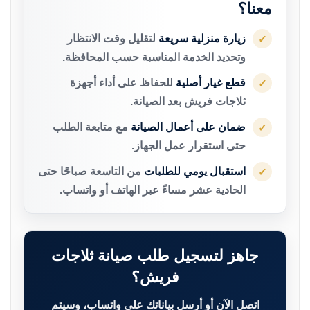
معنا؟
زيارة منزلية سريعة
لتقليل وقت الانتظار
✓
وتحديد الخدمة المناسبة حسب المحافظة.
قطع غيار أصلية
للحفاظ على أداء أجهزة
✓
ثلاجات فريش بعد الصيانة.
ضمان على أعمال الصيانة
مع متابعة الطلب
✓
حتى استقرار عمل الجهاز.
استقبال يومي للطلبات
من التاسعة صباحًا حتى
✓
الحادية عشر مساءً عبر الهاتف أو واتساب.
جاهز لتسجيل طلب صيانة ثلاجات
فريش؟
اتصل الآن أو أرسل بياناتك على واتساب، وسيتم