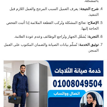
بالمشكلة.
شرح النتيجة:
يعرف العميل السبب المرجح والعمل اللازم قبل
التنفيذ.
الإصلاح:
تعالج المشكلة وتُركب القطعة الملائمة إذا أثبت الفحص
الحاجة إليها.
التجربة:
يُشغّل الجهاز وتُراجع الوظائف وعدم عودة العلامة.
توثيق الخدمة:
تُسلّم بيانات الصيانة والضمان المكتوب على العمل
المنجز.