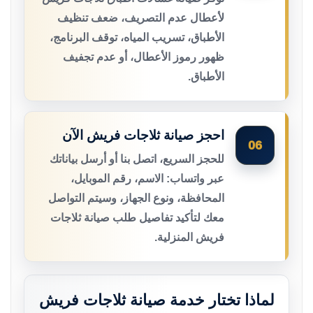
لأعطال عدم التصريف، ضعف تنظيف
الأطباق، تسريب المياه، توقف البرنامج،
ظهور رموز الأعطال، أو عدم تجفيف
الأطباق.
احجز صيانة ثلاجات فريش الآن
06
للحجز السريع، اتصل بنا أو أرسل بياناتك
عبر واتساب: الاسم، رقم الموبايل،
المحافظة، ونوع الجهاز، وسيتم التواصل
معك لتأكيد تفاصيل طلب صيانة ثلاجات
فريش المنزلية.
لماذا تختار خدمة صيانة ثلاجات فريش