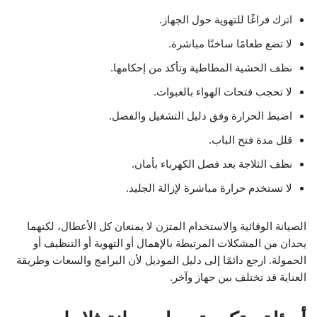
اترك فراغًا للتهوية حول الجهاز.
لا تضع طعامًا ساخنًا مباشرة.
نظف الحشية المطاطية وتأكد من إحكامها.
لا تحجب فتحات الهواء بالعبوات.
اضبط الحرارة وفق دليل التشغيل والفصل.
قلل مدة فتح الباب.
نظف الثلاجة بعد فصل الكهرباء بأمان.
لا تستخدم حرارة مباشرة لإزالة الجليد.
الصيانة الوقائية والاستخدام المتزن لا يمنعان كل الأعطال، لكنهما
يحدان من المشكلات المرتبطة بالإهمال أو التهوية أو التنظيف أو
الحمولة. ارجع دائمًا إلى دليل الموديل لأن البرامج والسعات وطريقة
العناية قد تختلف بين جهاز وآخر.