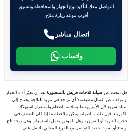
التواصل معك لتأكيد نوع الجهاز والمحافظة وتنسيق
أقرب موعد زيارة متاح.
اتصال مباشر
واتساب
هل تبحث عن
صيانة ثلاجات فريش بالمنصورة
بعد أن تغيّر أداء الجهاز
أو توقف عن إكمال وظيفته؟ أي تراجع في تبريد الثلاجة يحتاج إلى
انتباه سريع لأن الأمر يرتبط بسلامة الطعام واستقرار استهلاك
الكهرباء. قبل طلب الصيانة يمكن ملاحظة ما إذا كان الضعف في
حجرة التبريد أو الفريزر، وهل الموتور يعمل باستمرار، وهل يوجد ثلج
أو ماء أو صوت جديد.للتواصل مع الفرع المحلي، اتصل على