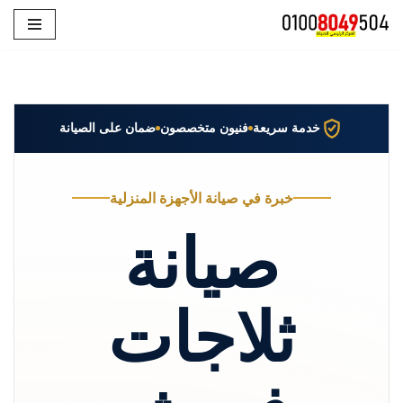
تخطى
إلى
المحتوى
خدمة سريعة
فنيون متخصصون
ضمان على الصيانة
خبرة في صيانة الأجهزة المنزلية
صيانة
ثلاجات