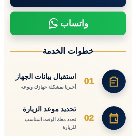
واتساب
خطوات الخدمة
استقبال بيانات الجهاز
01
أخبرنا بمشكلة جهازك ونوعه
تحديد موعد الزيارة
02
نحدد معك الوقت المناسب
للزيارة