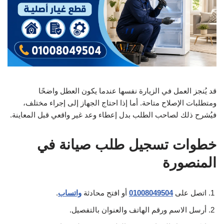
قد يُنجز العمل في الزيارة نفسها عندما يكون العطل واضحًا
ومتطلبات الإصلاح متاحة. أما إذا احتاج الجهاز إلى إجراء مختلف،
فيُشرح ذلك لصاحب الطلب بدل إعطاء وعد غير واقعي قبل المعاينة.
خطوات تسجيل طلب صيانة في
المنصورة
اتصل على
01008049504
أو افتح محادثة
واتساب
.
أرسل الاسم ورقم الهاتف والعنوان بالتفصيل.