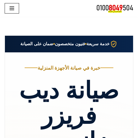
تخطى
إلى
المحتوى
خدمة سريعة
فنيون متخصصون
ضمان على الصيانة
خبرة في صيانة الأجهزة المنزلية
صيانة ديب
فريزر