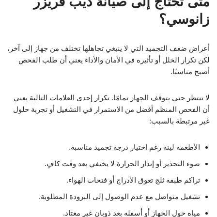
متى تحتاج إلى صيانة ديب فريزر
زانوسي؟
أعراض ضعف التجميد التي لا ينبغي تجاهلها تختلف من جهاز إلى آخر،
لكن تكرار الخلل أو تأثيره في الأمان والأداء يعني أن طلب الفحص
أصبح مناسبًا.
لا تنتظر حتى يتوقف الجهاز تمامًا. تكرار إحدى العلامات التالية يعني
أن الفحص المنظم أفضل من الاستمرار في التشغيل أو تجربة حلول
غير مرتبطة بالسبب:
الأطعمة لينة رغم اختيار درجة تجميد مناسبة.
ضوء التحذير أو إنذار الحرارة لا يختفي بعد وقت كافٍ.
تراكم طبقة ثلج تعوق الأدراج أو فتحات الهواء.
تشغيل متواصل مع عدم الوصول إلى البرودة المطلوبة.
مياه حول الجهاز أو أسفله بعد ذوبان غير معتاد.