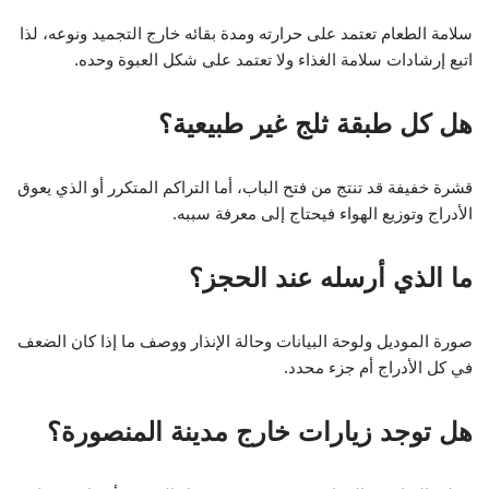
سلامة الطعام تعتمد على حرارته ومدة بقائه خارج التجميد ونوعه، لذا
اتبع إرشادات سلامة الغذاء ولا تعتمد على شكل العبوة وحده.
هل كل طبقة ثلج غير طبيعية؟
قشرة خفيفة قد تنتج من فتح الباب، أما التراكم المتكرر أو الذي يعوق
الأدراج وتوزيع الهواء فيحتاج إلى معرفة سببه.
ما الذي أرسله عند الحجز؟
صورة الموديل ولوحة البيانات وحالة الإنذار ووصف ما إذا كان الضعف
في كل الأدراج أم جزء محدد.
هل توجد زيارات خارج مدينة المنصورة؟