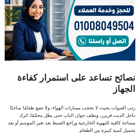
نصائح تساعد على استمرار كفاءة
الجهاز
رتب العبوات بحيث لا تحجب مسارات الهواء، ولا تضع طعامًا ساخنًا
داخل الديب فريزر، ونظف جوان الباب حتى يظل محكمًا. اترك
مساحة كافية للتهوية الخارجية وراجع الضبط بعد تغير الموسم أو بعد
تحميل كمية كبيرة من الطعام.