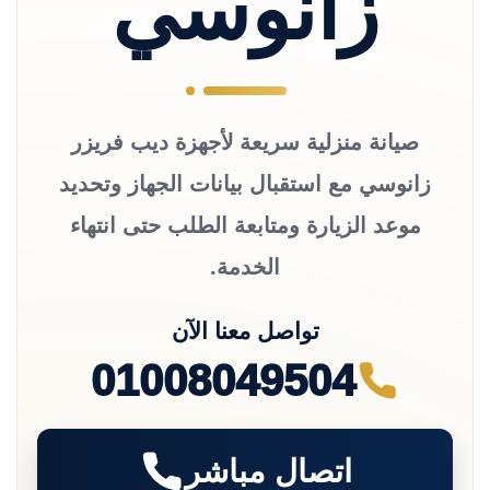
زانوسي
صيانة منزلية سريعة لأجهزة ديب فريزر
زانوسي مع استقبال بيانات الجهاز وتحديد
موعد الزيارة ومتابعة الطلب حتى انتهاء
الخدمة.
تواصل معنا الآن
01008049504
اتصال مباشر