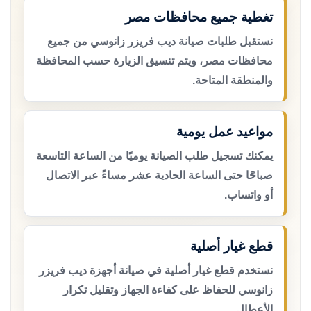
تغطية جميع محافظات مصر
نستقبل طلبات صيانة ديب فريزر زانوسي من جميع
محافظات مصر، ويتم تنسيق الزيارة حسب المحافظة
والمنطقة المتاحة.
مواعيد عمل يومية
يمكنك تسجيل طلب الصيانة يوميًا من الساعة التاسعة
صباحًا حتى الساعة الحادية عشر مساءً عبر الاتصال
أو واتساب.
قطع غيار أصلية
نستخدم قطع غيار أصلية في صيانة أجهزة ديب فريزر
زانوسي للحفاظ على كفاءة الجهاز وتقليل تكرار
الأعطال.