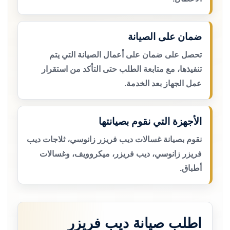
ضمان على الصيانة
تحصل على ضمان على أعمال الصيانة التي يتم
تنفيذها، مع متابعة الطلب حتى التأكد من استقرار
عمل الجهاز بعد الخدمة.
الأجهزة التي نقوم بصيانتها
نقوم بصيانة غسالات ديب فريزر زانوسي، ثلاجات ديب
فريزر زانوسي، ديب فريزر، ميكروويف، وغسالات
أطباق.
اطلب صيانة ديب فريزر