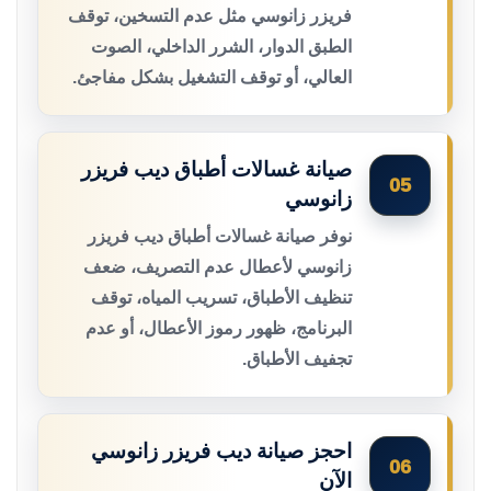
فريزر زانوسي مثل عدم التسخين، توقف
الطبق الدوار، الشرر الداخلي، الصوت
العالي، أو توقف التشغيل بشكل مفاجئ.
صيانة غسالات أطباق ديب فريزر
05
زانوسي
نوفر صيانة غسالات أطباق ديب فريزر
زانوسي لأعطال عدم التصريف، ضعف
تنظيف الأطباق، تسريب المياه، توقف
البرنامج، ظهور رموز الأعطال، أو عدم
تجفيف الأطباق.
احجز صيانة ديب فريزر زانوسي
06
الآن