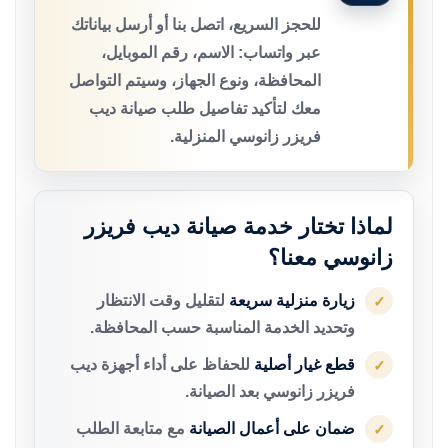
للحجز السريع، اتصل بنا أو أرسل بياناتك
عبر واتساب: الاسم، رقم الموبايل،
المحافظة، ونوع الجهاز، وسيتم التواصل
معك لتأكيد تفاصيل طلب صيانة ديب
فريزر زانوسي المنزلية.
لماذا تختار خدمة صيانة ديب فريزر
زانوسي معنا؟
زيارة منزلية سريعة
لتقليل وقت الانتظار
✓
وتحديد الخدمة المناسبة حسب المحافظة.
قطع غيار أصلية
للحفاظ على أداء أجهزة ديب
✓
فريزر زانوسي بعد الصيانة.
ضمان على أعمال الصيانة
مع متابعة الطلب
✓