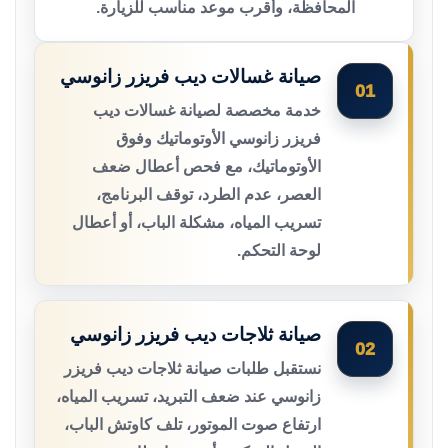
المحافظة، وأقرب موعد مناسب للزيارة.
صيانة غسالات ديب فريزر زانوسي
01
خدمة مخصصة لصيانة غسالات ديب
فريزر زانوسي الأوتوماتيك وفوق
الأوتوماتيك، مع فحص أعطال ضعف
العصر، عدم الطرد، توقف البرنامج،
تسريب المياه، مشكلة الباب، أو أعطال
لوحة التحكم.
صيانة ثلاجات ديب فريزر زانوسي
02
نستقبل طلبات صيانة ثلاجات ديب فريزر
زانوسي عند ضعف التبريد، تسريب المياه،
ارتفاع صوت الموتور، تلف كاوتش الباب،