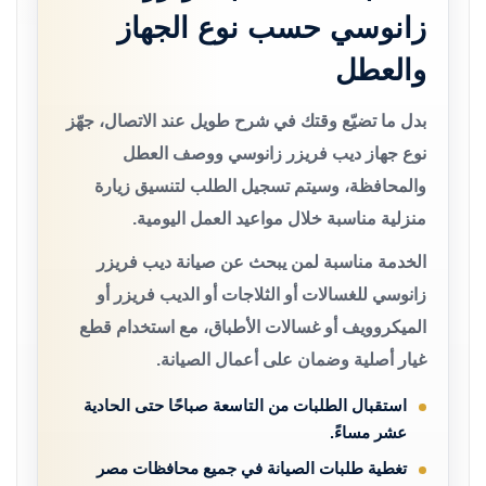
زانوسي حسب نوع الجهاز
والعطل
بدل ما تضيّع وقتك في شرح طويل عند الاتصال، جهّز
نوع جهاز ديب فريزر زانوسي ووصف العطل
والمحافظة، وسيتم تسجيل الطلب لتنسيق زيارة
منزلية مناسبة خلال مواعيد العمل اليومية.
الخدمة مناسبة لمن يبحث عن صيانة ديب فريزر
زانوسي للغسالات أو الثلاجات أو الديب فريزر أو
الميكروويف أو غسالات الأطباق، مع استخدام قطع
غيار أصلية وضمان على أعمال الصيانة.
استقبال الطلبات من التاسعة صباحًا حتى الحادية
عشر مساءً.
تغطية طلبات الصيانة في جميع محافظات مصر