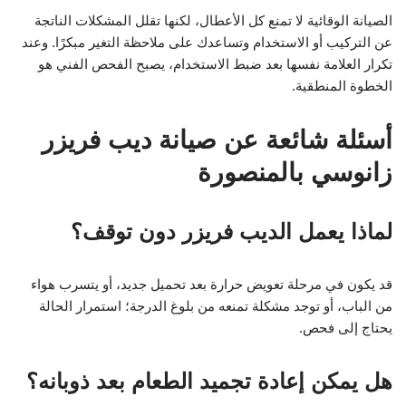
الصيانة الوقائية لا تمنع كل الأعطال، لكنها تقلل المشكلات الناتجة
عن التركيب أو الاستخدام وتساعدك على ملاحظة التغير مبكرًا. وعند
تكرار العلامة نفسها بعد ضبط الاستخدام، يصبح الفحص الفني هو
الخطوة المنطقية.
أسئلة شائعة عن صيانة ديب فريزر
زانوسي بالمنصورة
لماذا يعمل الديب فريزر دون توقف؟
قد يكون في مرحلة تعويض حرارة بعد تحميل جديد، أو يتسرب هواء
من الباب، أو توجد مشكلة تمنعه من بلوغ الدرجة؛ استمرار الحالة
يحتاج إلى فحص.
هل يمكن إعادة تجميد الطعام بعد ذوبانه؟