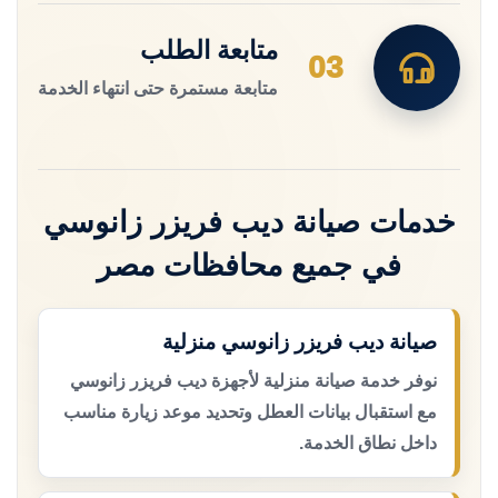
متابعة الطلب
03
متابعة مستمرة حتى انتهاء الخدمة
خدمات صيانة ديب فريزر زانوسي
في جميع محافظات مصر
صيانة ديب فريزر زانوسي منزلية
نوفر خدمة صيانة منزلية لأجهزة ديب فريزر زانوسي
مع استقبال بيانات العطل وتحديد موعد زيارة مناسب
داخل نطاق الخدمة.