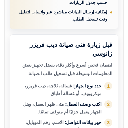
حسب جدول الزيارات.
إمكانية إرسال البيانات مباشرة عبر واتساب لتقليل
وقت تسجيل الطلب.
قبل زيارة فني صيانة ديب فريزر
زانوسي
لضمان فحص أسرع وأكثر دقة، يفضل تجهيز بعض
المعلومات البسيطة قبل تسجيل طلب الصيانة.
حدد نوع الجهاز:
غسالة، ثلاجة، ديب فريزر،
1
ميكروويف، أو غسالة أطباق.
اكتب وصف العطل:
متى ظهر العطل، وهل
2
الجهاز يعمل جزئيًا أم متوقف تمامًا.
جهز بيانات التواصل:
الاسم، رقم الموبايل،
3