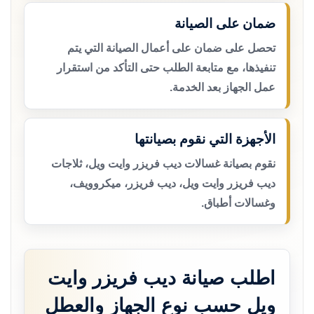
ضمان على الصيانة
تحصل على ضمان على أعمال الصيانة التي يتم
تنفيذها، مع متابعة الطلب حتى التأكد من استقرار
عمل الجهاز بعد الخدمة.
الأجهزة التي نقوم بصيانتها
نقوم بصيانة غسالات ديب فريزر وايت ويل، ثلاجات
ديب فريزر وايت ويل، ديب فريزر، ميكروويف،
وغسالات أطباق.
اطلب صيانة ديب فريزر وايت
ويل حسب نوع الجهاز والعطل