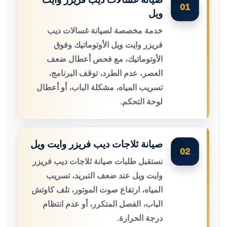
01
ويل
خدمة مخصصة لصيانة غسالات ديب
فريزر وايت ويل الأوتوماتيك وفوق
الأوتوماتيك، مع فحص أعطال ضعف
العصر، عدم الطرد، توقف البرنامج،
تسريب المياه، مشكلة الباب، أو أعطال
لوحة التحكم.
صيانة ثلاجات ديب فريزر وايت ويل
02
نستقبل طلبات صيانة ثلاجات ديب فريزر
وايت ويل عند ضعف التبريد، تسريب
المياه، ارتفاع صوت الموتور، تلف كاوتش
الباب، الفصل المتكرر، أو عدم انتظام
درجة الحرارة.