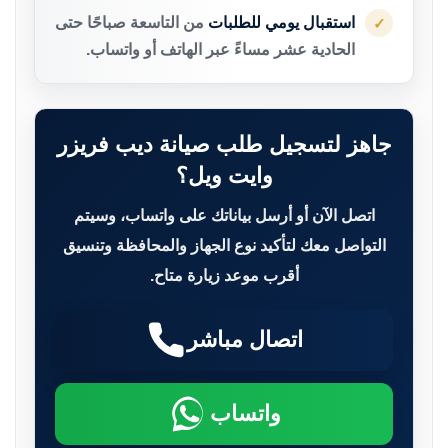
استقبال يومي للطلبات
من التاسعة صباحًا حتى
✓
الحادية عشر مساءً عبر الهاتف أو واتساب.
جاهز لتسجيل طلب صيانة ديب فريزر
وايت ويل؟
اتصل الآن أو أرسل بياناتك على واتساب، وسيتم
التواصل معك لتأكيد نوع الجهاز والمحافظة وتنسيق
أقرب موعد زيارة متاح.
اتصال مباشر
واتساب