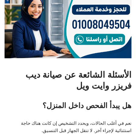
الأسئلة الشائعة عن صيانة ديب
فريزر وايت ويل
هل يبدأ الفحص داخل المنزل؟
نعم في أغلب الحالات، ويحدد التشخيص إن كانت هناك حاجة
استثنائية لإجراء آخر. لا تنقل الجهاز قبل التنسيق.