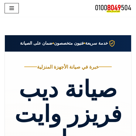
تخطى
إلى
المحتوى
خدمة سريعة
فنيون متخصصون
ضمان على الصيانة
خبرة في صيانة الأجهزة المنزلية
صيانة ديب
فريزر وايت