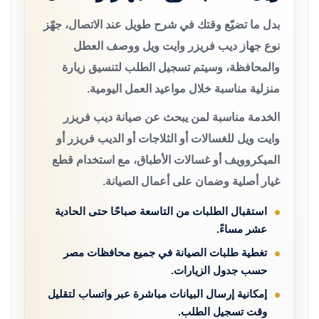
بدل ما تضيّع وقتك في شرح طويل عند الاتصال، جهّز
نوع جهاز ديب فريزر وايت ويل ووصف العطل
والمحافظة، وسيتم تسجيل الطلب لتنسيق زيارة
منزلية مناسبة خلال مواعيد العمل اليومية.
الخدمة مناسبة لمن يبحث عن صيانة ديب فريزر
وايت ويل للغسالات أو الثلاجات أو الديب فريزر أو
الميكروويف أو غسالات الأطباق، مع استخدام قطع
غيار أصلية وضمان على أعمال الصيانة.
استقبال الطلبات من التاسعة صباحًا حتى الحادية
عشر مساءً.
تغطية طلبات الصيانة في جميع محافظات مصر
حسب جدول الزيارات.
إمكانية إرسال البيانات مباشرة عبر واتساب لتقليل
وقت تسجيل الطلب.