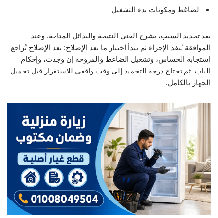
الضاغط ومكونات بدء التشغيل
بعد تحديد السبب، يشرح الفني النتيجة والبدائل المتاحة. وعند
الموافقة يُنفذ الإجراء ثم يبدأ اختبار ما بعد الإصلاح: بعد الإصلاح تُراجع
استجابة الحساس، وتشغيل الضاغط والمروحة إن وجدت، وإحكام
الباب. ثم تحتاج درجة التجميد إلى وقت واقعي للاستقرار قبل تحميل
الجهاز بالكامل.