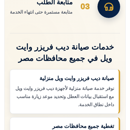
متابعة الطلب
03
متابعة مستمرة حتى انتهاء الخدمة
خدمات صيانة ديب فريزر وايت
ويل في جميع محافظات مصر
صيانة ديب فريزر وايت ويل منزلية
نوفر خدمة صيانة منزلية لأجهزة ديب فريزر وايت ويل
مع استقبال بيانات العطل وتحديد موعد زيارة مناسب
داخل نطاق الخدمة.
تغطية جميع محافظات مصر