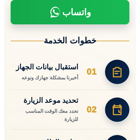
واتساب
خطوات الخدمة
استقبال بيانات الجهاز
01
أخبرنا بمشكلة جهازك ونوعه
تحديد موعد الزيارة
02
نحدد معك الوقت المناسب
للزيارة