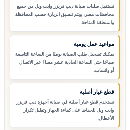
نستقبل طلبات صيانة ديب فريزر وايت ويل من جميع
محافظات مصر، ويتم تنسيق الزيارة حسب المحافظة
والمنطقة المتاحة.
مواعيد عمل يومية
يمكنك تسجيل طلب الصيانة يوميًا من الساعة التاسعة
صباحًا حتى الساعة الحادية عشر مساءً عبر الاتصال
أو واتساب.
قطع غيار أصلية
نستخدم قطع غيار أصلية في صيانة أجهزة ديب فريزر
وايت ويل للحفاظ على كفاءة الجهاز وتقليل تكرار
الأعطال.