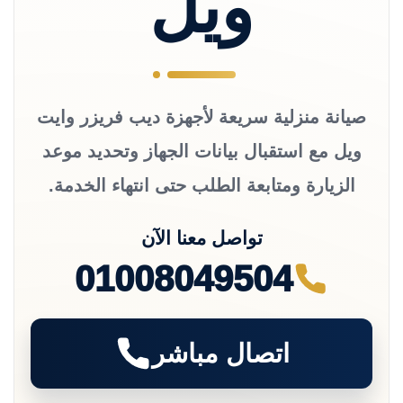
ويل
صيانة منزلية سريعة لأجهزة ديب فريزر وايت
ويل مع استقبال بيانات الجهاز وتحديد موعد
الزيارة ومتابعة الطلب حتى انتهاء الخدمة.
تواصل معنا الآن
01008049504
اتصال مباشر