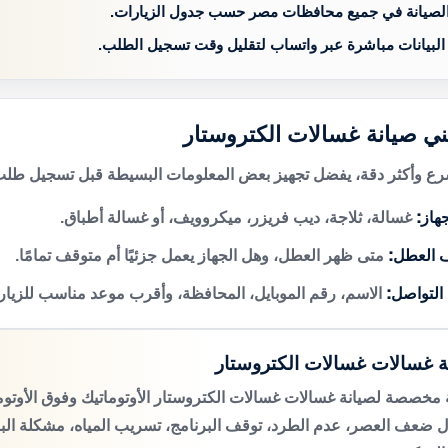
الصيانة في جميع محافظات مصر حسب جدول الزيارات.
 البيانات مباشرة عبر واتساب لتقليل وقت تسجيل الطلب.
ني صيانة غسالات الكتروستار
 وأكثر دقة، يفضل تجهيز بعض المعلومات البسيطة قبل تسجيل طلب 
هاز:
غسالة، ثلاجة، ديب فريزر، ميكروويف، أو غسالة أطباق.
 العطل:
متى ظهر العطل، وهل الجهاز يعمل جزئيًا أم متوقف تمامًا.
 التواصل:
الاسم، رقم الموبايل، المحافظة، وأقرب موعد مناسب للزيار
ة غسالات غسالات الكتروستار
مخصصة لصيانة غسالات غسالات الكتروستار الأوتوماتيك وفوق الأوتو
 ضعف العصر، عدم الطرد، توقف البرنامج، تسريب المياه، مشكلة الب