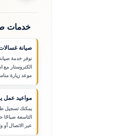
خدمات صي
صيانة غسالات 
نوفر خدمة صيانة
الكتروستار مع اس
موعد زيارة مناس
مواعيد عمل يو
يمكنك تسجيل طلب
التاسعة صباحًا 
عبر الاتصال أو و