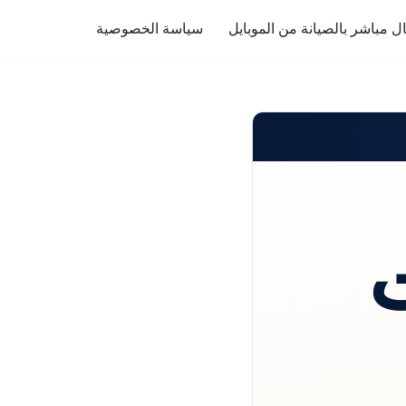
ل مباشر بالصيانة من الموبايل
سياسة الخصوصية