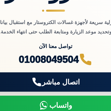
لية سريعة لأجهزة غسالات الكتروستار مع استقبال بيانا
تحديد موعد الزيارة ومتابعة الطلب حتى انتهاء الخدمة.
تواصل معنا الآن
01008049504
اتصال مباشر
واتساب