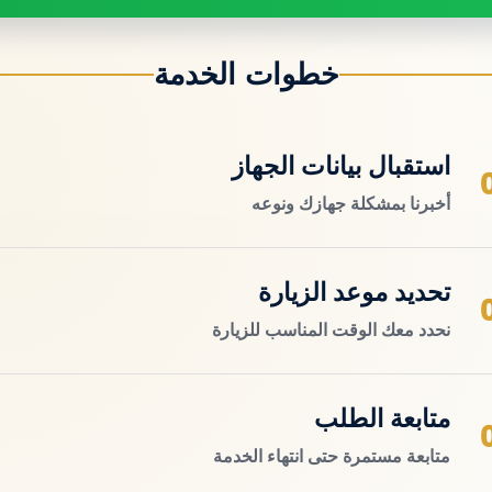
خطوات الخدمة
استقبال بيانات الجهاز
أخبرنا بمشكلة جهازك ونوعه
تحديد موعد الزيارة
نحدد معك الوقت المناسب للزيارة
متابعة الطلب
متابعة مستمرة حتى انتهاء الخدمة