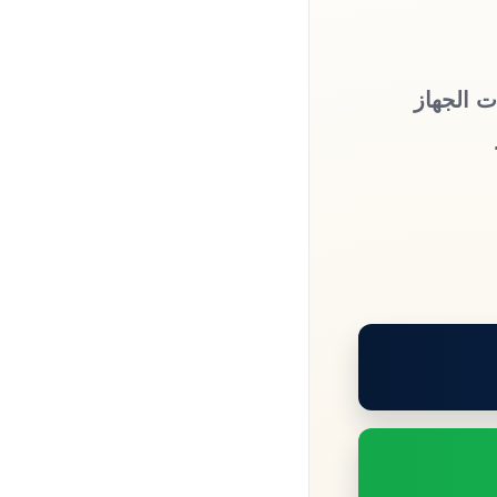
ت الجهاز