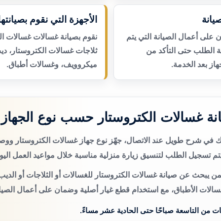
يانة
الأجهزة التي نقوم بصيانتها
لى أعمال الصيانة التي يتم
نقوم بصيانة غسالات غسالات ال
عة الطلب حتى التأكد من
ثلاجات غسالات الكتروستار، دي
از بعد الخدمة.
ميكروويف، وغسالات أطباق.
ة غسالات الكتروستار حسب نوع الجهاز
تك في شرح طويل عند الاتصال، جهّز نوع جهاز غسالات الكتروستار و
م تسجيل الطلب لتنسيق زيارة منزلية مناسبة خلال مواعيد العمل اليو
من يبحث عن صيانة غسالات الكتروستار للغسالات أو الثلاجات أو الديب 
سالات الأطباق، مع استخدام قطع غيار أصلية وضمان على أعمال الصيان
ات من التاسعة صباحًا حتى الحادية عشر مساءً.