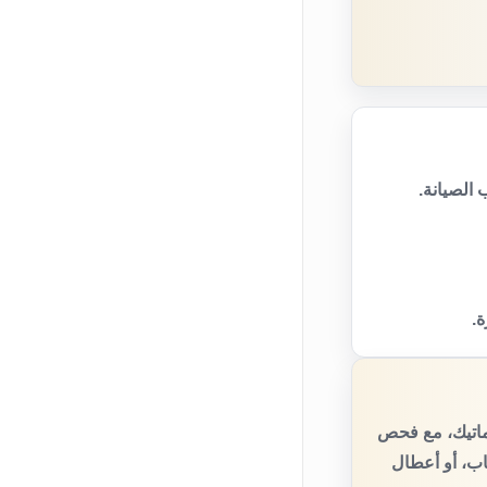
الصيانة.
ة.
ماتيك، مع فحص
اب، أو أعطال