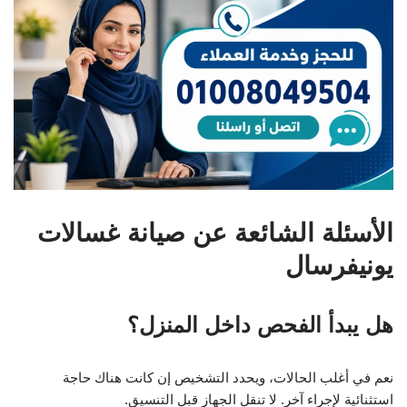
الأسئلة الشائعة عن صيانة غسالات
يونيفرسال
هل يبدأ الفحص داخل المنزل؟
نعم في أغلب الحالات، ويحدد التشخيص إن كانت هناك حاجة
استثنائية لإجراء آخر. لا تنقل الجهاز قبل التنسيق.