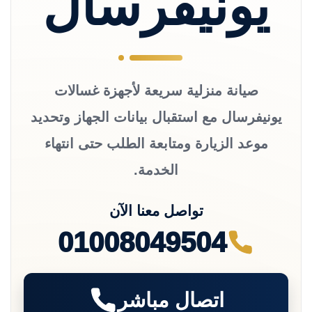
يونيفرسال
صيانة منزلية سريعة لأجهزة غسالات
يونيفرسال مع استقبال بيانات الجهاز وتحديد
موعد الزيارة ومتابعة الطلب حتى انتهاء
الخدمة.
تواصل معنا الآن
01008049504
اتصال مباشر