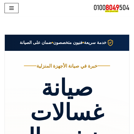
تخطى
إلى
المحتوى
خدمة سريعة
فنيون متخصصون
ضمان على الصيانة
خبرة في صيانة الأجهزة المنزلية
صيانة
غسالات