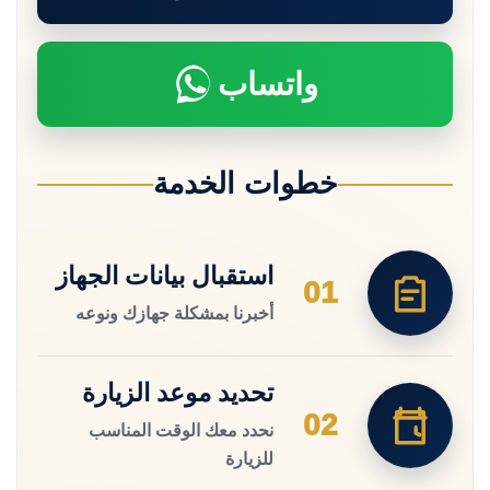
واتساب
خطوات الخدمة
استقبال بيانات الجهاز
01
أخبرنا بمشكلة جهازك ونوعه
تحديد موعد الزيارة
02
نحدد معك الوقت المناسب
للزيارة