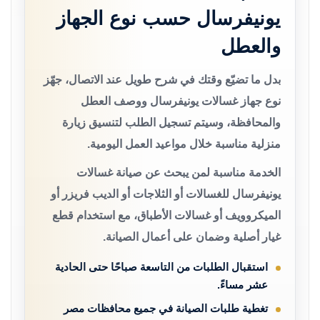
يونيفرسال حسب نوع الجهاز
والعطل
بدل ما تضيّع وقتك في شرح طويل عند الاتصال، جهّز
نوع جهاز غسالات يونيفرسال ووصف العطل
والمحافظة، وسيتم تسجيل الطلب لتنسيق زيارة
منزلية مناسبة خلال مواعيد العمل اليومية.
الخدمة مناسبة لمن يبحث عن صيانة غسالات
يونيفرسال للغسالات أو الثلاجات أو الديب فريزر أو
الميكروويف أو غسالات الأطباق، مع استخدام قطع
غيار أصلية وضمان على أعمال الصيانة.
استقبال الطلبات من التاسعة صباحًا حتى الحادية
عشر مساءً.
تغطية طلبات الصيانة في جميع محافظات مصر