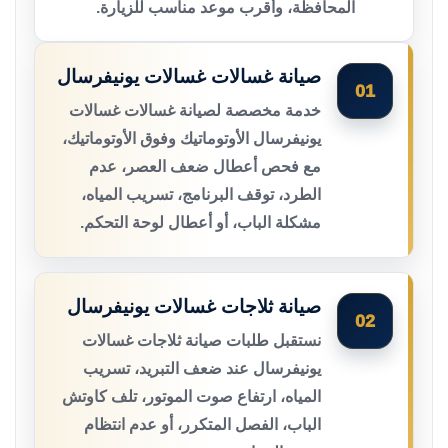
المحافظة، وأقرب موعد مناسب للزيارة.
صيانة غسالات غسالات يونيفرسال
01
خدمة مخصصة لصيانة غسالات غسالات
يونيفرسال الأوتوماتيك وفوق الأوتوماتيك،
مع فحص أعطال ضعف العصر، عدم
الطرد، توقف البرنامج، تسريب المياه،
مشكلة الباب، أو أعطال لوحة التحكم.
صيانة ثلاجات غسالات يونيفرسال
02
نستقبل طلبات صيانة ثلاجات غسالات
يونيفرسال عند ضعف التبريد، تسريب
المياه، ارتفاع صوت الموتور، تلف كاوتش
الباب، الفصل المتكرر، أو عدم انتظام