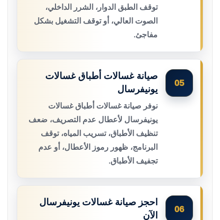
توقف الطبق الدوار، الشرر الداخلي،
الصوت العالي، أو توقف التشغيل بشكل
مفاجئ.
صيانة غسالات أطباق غسالات
05
يونيفرسال
نوفر صيانة غسالات أطباق غسالات
يونيفرسال لأعطال عدم التصريف، ضعف
تنظيف الأطباق، تسريب المياه، توقف
البرنامج، ظهور رموز الأعطال، أو عدم
تجفيف الأطباق.
احجز صيانة غسالات يونيفرسال
06
الآن