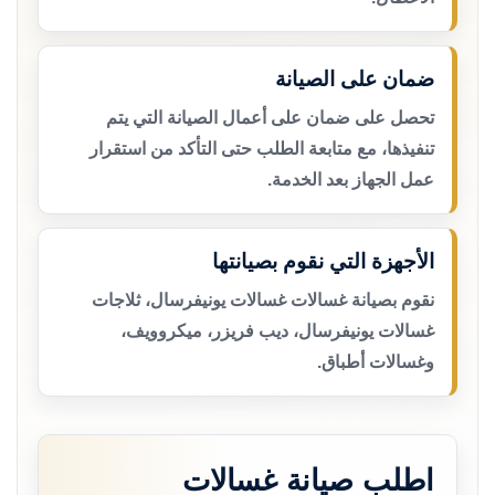
ضمان على الصيانة
تحصل على ضمان على أعمال الصيانة التي يتم
تنفيذها، مع متابعة الطلب حتى التأكد من استقرار
عمل الجهاز بعد الخدمة.
الأجهزة التي نقوم بصيانتها
نقوم بصيانة غسالات غسالات يونيفرسال، ثلاجات
غسالات يونيفرسال، ديب فريزر، ميكروويف،
وغسالات أطباق.
اطلب صيانة غسالات