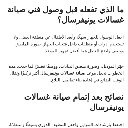
ما الذي تفعله قبل وصول فني صيانة
غسالات يونيفرسال؟
اجعل الوصول للجهاز سهلًا، وأبعد الأطفال عن منطقة العمل، ولا
تستخدم أدوات أو منظفات داخل فتحات الجهاز. صورة الملصق
ووصف واضح للعطل هما أفضل تجهيز للموعد.
جهّز الموديل، وصورة ملصق البيانات، ووصفًا قصيرًا لما حدث. هذه
الخطوات تجعل موعد
صيانة غسالات يونيفرسال
أكثر تركيزًا وتقلل
الوقت الضائع في إعادة بناء تفاصيل البلاغ.
نصائح بعد إتمام صيانة غسالات
يونيفرسال
احتفظ بإرشادات الموديل واجعل التنظيف الدوري بسيطًا ومنتظمًا.