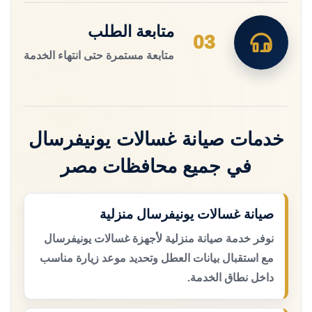
متابعة الطلب
03
متابعة مستمرة حتى انتهاء الخدمة
خدمات صيانة غسالات يونيفرسال
في جميع محافظات مصر
صيانة غسالات يونيفرسال منزلية
نوفر خدمة صيانة منزلية لأجهزة غسالات يونيفرسال
مع استقبال بيانات العطل وتحديد موعد زيارة مناسب
داخل نطاق الخدمة.