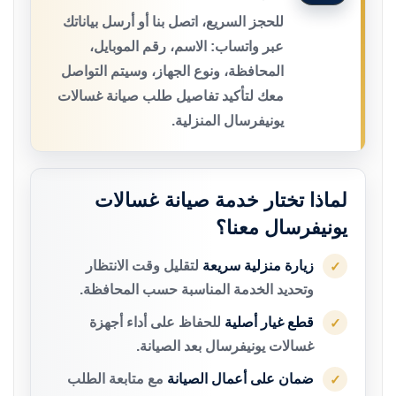
للحجز السريع، اتصل بنا أو أرسل بياناتك
عبر واتساب: الاسم، رقم الموبايل،
المحافظة، ونوع الجهاز، وسيتم التواصل
معك لتأكيد تفاصيل طلب صيانة غسالات
يونيفرسال المنزلية.
لماذا تختار خدمة صيانة غسالات
يونيفرسال معنا؟
زيارة منزلية سريعة
لتقليل وقت الانتظار
✓
وتحديد الخدمة المناسبة حسب المحافظة.
قطع غيار أصلية
للحفاظ على أداء أجهزة
✓
غسالات يونيفرسال بعد الصيانة.
ضمان على أعمال الصيانة
مع متابعة الطلب
✓