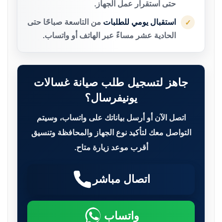
حتى استقرار عمل الجهاز.
استقبال يومي للطلبات
من التاسعة صباحًا حتى
✓
الحادية عشر مساءً عبر الهاتف أو واتساب.
جاهز لتسجيل طلب صيانة غسالات
يونيفرسال؟
اتصل الآن أو أرسل بياناتك على واتساب، وسيتم
التواصل معك لتأكيد نوع الجهاز والمحافظة وتنسيق
أقرب موعد زيارة متاح.
اتصال مباشر
واتساب