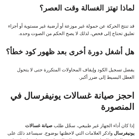
لماذا تهتز الغسالة وقت العصر؟
قد تنتج الحركة عن حمولة غير موزعة أو أرضية غير مستوية أو أجزاء
تعليق تحتاج إلى فحص، لذلك لا يصح الحكم من الصوت وحده.
هل أشغل دورة أخرى بعد ظهور كود خطأ؟
يفضل تسجيل الكود وإيقاف المحاولات المتكررة حتى لا يتحول
العطل البسيط إلى ضرر أكبر.
احجز صيانة غسالات يونيفرسال في
المنصورة
إذا كان أداء الجهاز غير طبيعي، سجّل طلب
صيانة غسالات
يونيفرسال
واذكر العلامات التي لاحظتها بوضوح. سيساعد ذلك على