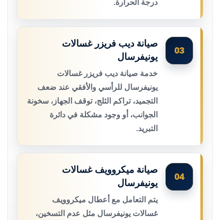
درجة الحرارة.
صيانة ديب فريزر غسالات
03
يونيفرسال
خدمة صيانة ديب فريزر غسالات
يونيفرسال للرأسي والأفقي عند ضعف
التجميد، تراكم الثلج، توقف الجهاز، سخونة
الجوانب، أو وجود مشكلة في دائرة
التبريد.
صيانة ميكروويف غسالات
04
يونيفرسال
يتم التعامل مع أعطال ميكروويف
غسالات يونيفرسال مثل عدم التسخين،