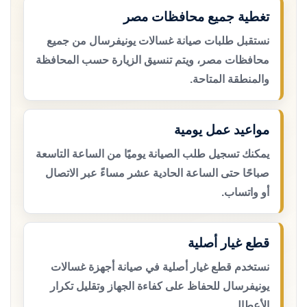
تغطية جميع محافظات مصر
نستقبل طلبات صيانة غسالات يونيفرسال من جميع
محافظات مصر، ويتم تنسيق الزيارة حسب المحافظة
والمنطقة المتاحة.
مواعيد عمل يومية
يمكنك تسجيل طلب الصيانة يوميًا من الساعة التاسعة
صباحًا حتى الساعة الحادية عشر مساءً عبر الاتصال
أو واتساب.
قطع غيار أصلية
نستخدم قطع غيار أصلية في صيانة أجهزة غسالات
يونيفرسال للحفاظ على كفاءة الجهاز وتقليل تكرار
الأعطال.