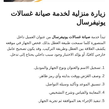
زيارة منزلية لخدمة صيانة غسالات
يونيفرسال
تبدأ خدمة
صيانة غسالات يونيفرسال
من عنوان العميل داخل
المنصورة كلما سمحت طبيعة العطل بذلك. فحص الجهاز في موقعه
يكشف العلاقة بين العطل وطريقة التركيب. وقد يكون تصحيح عامل
خارجي كافيًا، أو يؤكد الاختبار وجود سبب داخلي يحتاج إلى تدخل.
تسجيل الاسم والعنوان ونوع الجهاز والموديل.
وصف العَرَض ووقت بدايته وأي رمز ظاهر.
تنسيق الموعد وتأكيد وسيلة التواصل.
المعاينة والقياس وشرح التشخيص.
تنفيذ الإجراء بعد الموافقة ثم تجربة الجهاز.