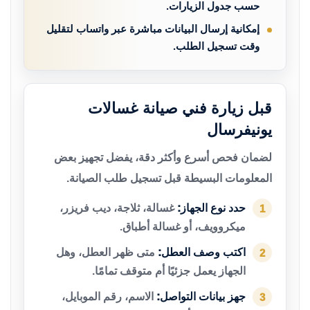
حسب جدول الزيارات.
إمكانية إرسال البيانات مباشرة عبر واتساب لتقليل
وقت تسجيل الطلب.
قبل زيارة فني صيانة غسالات
يونيفرسال
لضمان فحص أسرع وأكثر دقة، يفضل تجهيز بعض
المعلومات البسيطة قبل تسجيل طلب الصيانة.
حدد نوع الجهاز:
غسالة، ثلاجة، ديب فريزر،
1
ميكروويف، أو غسالة أطباق.
اكتب وصف العطل:
متى ظهر العطل، وهل
2
الجهاز يعمل جزئيًا أم متوقف تمامًا.
جهز بيانات التواصل:
الاسم، رقم الموبايل،
3