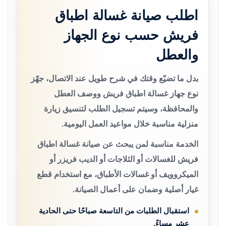
اطلب صيانة غسالة اطباق
فريش حسب نوع الجهاز
والعطل
بدل ما تضيّع وقتك في شرح طويل عند الاتصال، جهّز
نوع جهاز غسالة اطباق فريش ووصف العطل
والمحافظة، وسيتم تسجيل الطلب لتنسيق زيارة
منزلية مناسبة خلال مواعيد العمل اليومية.
الخدمة مناسبة لمن يبحث عن صيانة غسالة اطباق
فريش للغسالات أو الثلاجات أو الديب فريزر أو
الميكروويف أو غسالات الأطباق، مع استخدام قطع
غيار أصلية وضمان على أعمال الصيانة.
استقبال الطلبات من التاسعة صباحًا حتى الحادية
عشر مساءً.