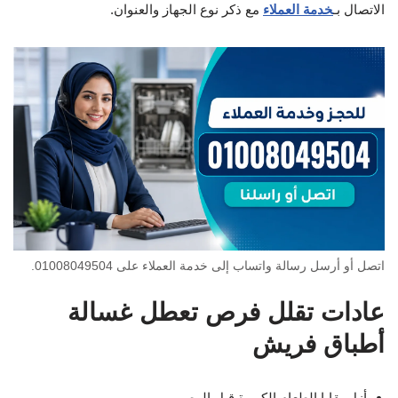
الاتصال بـ
خدمة العملاء
مع ذكر نوع الجهاز والعنوان.
اتصل أو أرسل رسالة واتساب إلى خدمة العملاء على 01008049504.
عادات تقلل فرص تعطل غسالة
أطباق فريش
أزل بقايا الطعام الكبيرة قبل الرص.