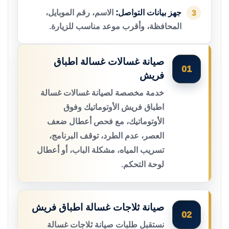
جهز بيانات التواصل:
الاسم، رقم الموبايل،
3
المحافظة، وأقرب موعد مناسب للزيارة.
صيانة غسالات غسالة اطباق
01
فريش
خدمة مخصصة لصيانة غسالات غسالة
اطباق فريش الأوتوماتيك وفوق
الأوتوماتيك، مع فحص أعطال ضعف
العصر، عدم الطرد، توقف البرنامج،
تسريب المياه، مشكلة الباب، أو أعطال
لوحة التحكم.
صيانة ثلاجات غسالة اطباق فريش
02
نستقبل طلبات صيانة ثلاجات غسالة