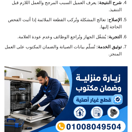
شرح النتيجة:
يعرف العميل السبب المرجح والعمل اللازم قبل
التنفيذ.
الإصلاح:
تعالج المشكلة وتُركب القطعة الملائمة إذا أثبت الفحص
الحاجة إليها.
التجربة:
يُشغّل الجهاز وتُراجع الوظائف وعدم عودة العلامة.
توثيق الخدمة:
تُسلّم بيانات الصيانة والضمان المكتوب على العمل
المنجز.