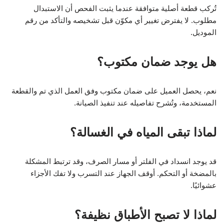
تُركب قطعة أصلية متوافقة عندما يثبت الفحص أن الاستبدال
مطلوب. لا يفترض تغيير أي مكوّن قبل تشخيصه والتأكد من رقم
الموديل.
هل يوجد ضمان مكتوب؟
نعم، يحصل العميل على ضمان مكتوب وفق العمل الذي تم والقطعة
المستخدمة، وتُشرح تفاصيله عند تنفيذ الصيانة.
لماذا تبقى المياه في الغسالة؟
قد يوجد انسداد في الفلتر أو مسار الصرف، وقد ترتبط المشكلة
بالمضخة أو التحكم. أوقف الجهاز عند التسرب ولا تفك الأجزاء
عشوائيًا.
لماذا لا تصبح الأطباق نظيفة؟