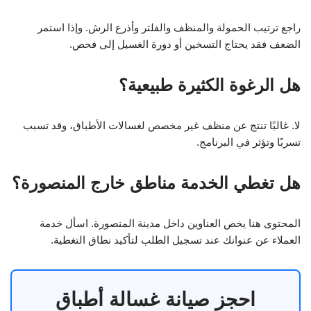
راجع ترتيب الحمولة والمنظف والفلتر وأذرع الرش. وإذا استمر
الضعف فقد يحتاج التسخين أو دورة الغسيل إلى فحص.
هل الرغوة الكثيرة طبيعية؟
لا. غالبًا تنتج عن منظف غير مخصص لغسالات الأطباق، وقد تسبب
تسربًا وتؤثر في البرنامج.
هل تغطي الخدمة مناطق خارج المنصورة؟
المحتوى هنا يخص العناوين داخل مدينة المنصورة. اسأل خدمة
العملاء عن عنوانك عند تسجيل الطلب لتأكيد نطاق التغطية.
احجز صيانة غسالة أطباق