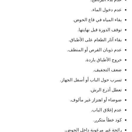
عدم دخول الماء.
بقاء المياه في قاع الحوض.
توقف الدورة قبل نهايتها.
بقاء آثار الطعام على الأطباق.
عدم ذوبان القرص أو المنظف.
خروج الأطباق باردة.
ضعف التجفيف.
تسرب حول الباب أو أسفل الجهاز.
تعطل أذرع الرش.
ضوضاء أو اهتزاز غير مألوف.
عدم إغلاق الباب.
كود خطأ متكرر.
رائحة غير مرغوبة داخل الحوض.