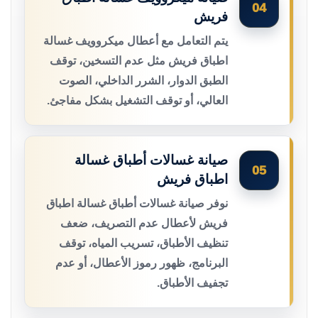
04
فريش
يتم التعامل مع أعطال ميكروويف غسالة
اطباق فريش مثل عدم التسخين، توقف
الطبق الدوار، الشرر الداخلي، الصوت
العالي، أو توقف التشغيل بشكل مفاجئ.
صيانة غسالات أطباق غسالة
05
اطباق فريش
نوفر صيانة غسالات أطباق غسالة اطباق
فريش لأعطال عدم التصريف، ضعف
تنظيف الأطباق، تسريب المياه، توقف
البرنامج، ظهور رموز الأعطال، أو عدم
تجفيف الأطباق.