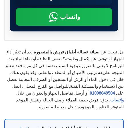
واتساب
هل تبحث عن
صيانة غسالة أطباق فريش بالمنصورة
بعد أن تغيّر أداء
الجهاز أو توقف عن إكمال وظيفته؟ ضعف النظافة أو بقاء الماء بعد
البرنامج لا يعني بالضرورة وجود السبب نفسه في كل مرة. فقد تتعلق
النتيجة بطريقة ترتيب الأطباق أو المنظف والفلتر، وقد يكون هناك
خلل في دخول الماء أو الرش أو التسخين أو الصرف. المعاينة تفصل
بين الاستخدام والمشكلة الفنية.للتواصل مع الفرع المحلي، اتصل
على
01008049504
أو أرسل تفاصيل الجهاز والعنوان من خلال
واتساب
. يدوّن فريق خدمة العملاء وصف الحالة وينسق الموعد
المتوفر للعناوين الموجودة داخل مدينة المنصورة.