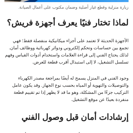
زيارة منزلية وقطع غيار أصلية وضمان مكتوب على أعمال الصيانة.
لماذا تختار فنيًا يعرف أجهزة فريش؟
الأجهزة الحديثة لا تعتمد على أجزاء ميكانيكية منفصلة فقط؛ فهي
تجمع بين حساسات وتحكم إلكتروني ودوائر كهربائية ووظائف أمان.
لذلك يحتاج الفني إلى قراءة العلامات واستخدام أدوات القياس وفهم
تسلسل التشغيل، لا إلى استبدال أقرب قطعة للعرض.
وجود الفني في المنزل يسمح له أيضًا بمراجعة مصدر الكهرباء
والتوصيلات والتهوية أو المياه بحسب نوع الجهاز. وقد يكون عامل
التركيب جزءًا من المشكلة، وهو ما قد لا يظهر إذا تم تقييم قطعة
منفردة بعيدًا عن موقع التشغيل.
إرشادات أمان قبل وصول الفني