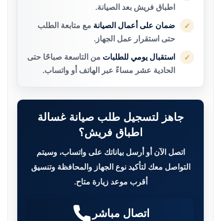
اطباق فريش بعد الصيانة.
ضمان على أعمال الصيانة
مع متابعة الطلب
✓
حتى استقرار عمل الجهاز.
استقبال يومي للطلبات
من التاسعة صباحًا حتى
✓
الحادية عشر مساءً عبر الهاتف أو واتساب.
جاهز لتسجيل طلب صيانة غسالة
اطباق فريش؟
اتصل الآن أو أرسل بياناتك على واتساب، وسيتم
التواصل معك لتأكيد نوع الجهاز والمحافظة وتنسيق
أقرب موعد زيارة متاح.
اتصال مباشر