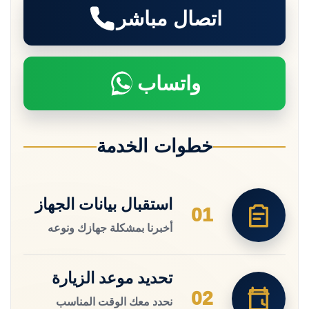
اتصال مباشر
واتساب
خطوات الخدمة
استقبال بيانات الجهاز
01
أخبرنا بمشكلة جهازك ونوعه
تحديد موعد الزيارة
02
نحدد معك الوقت المناسب