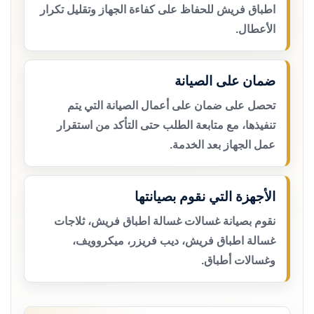
اطباق فريش للحفاظ على كفاءة الجهاز وتقليل تكرار
الأعطال.
ضمان على الصيانة
تحصل على ضمان على أعمال الصيانة التي يتم
تنفيذها، مع متابعة الطلب حتى التأكد من استقرار
عمل الجهاز بعد الخدمة.
الأجهزة التي نقوم بصيانتها
نقوم بصيانة غسالات غسالة اطباق فريش، ثلاجات
غسالة اطباق فريش، ديب فريزر، ميكروويف،
وغسالات أطباق.