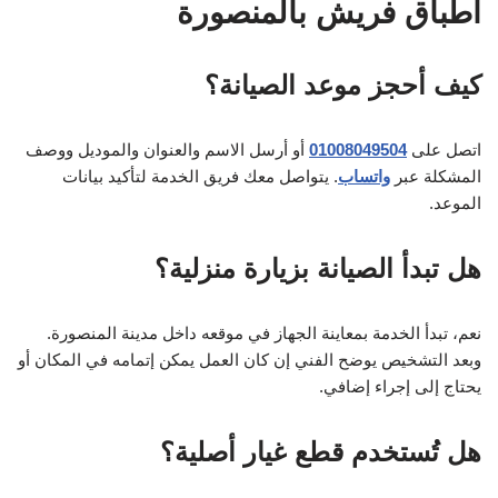
أطباق فريش بالمنصورة
كيف أحجز موعد الصيانة؟
اتصل على
01008049504
أو أرسل الاسم والعنوان والموديل ووصف
المشكلة عبر
واتساب
. يتواصل معك فريق الخدمة لتأكيد بيانات
الموعد.
هل تبدأ الصيانة بزيارة منزلية؟
نعم، تبدأ الخدمة بمعاينة الجهاز في موقعه داخل مدينة المنصورة.
وبعد التشخيص يوضح الفني إن كان العمل يمكن إتمامه في المكان أو
يحتاج إلى إجراء إضافي.
هل تُستخدم قطع غيار أصلية؟