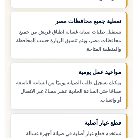
تغطية جميع محافظات مصر
نستقبل طلبات صيانة غسالة اطباق فريش من جميع
محافظات مصر، ويتم تنسيق الزيارة حسب المحافظة
والمنطقة المتاحة.
مواعيد عمل يومية
يمكنك تسجيل طلب الصيانة يوميًا من الساعة التاسعة
صباحًا حتى الساعة الحادية عشر مساءً عبر الاتصال
أو واتساب.
قطع غيار أصلية
نستخدم قطع غيار أصلية في صيانة أجهزة غسالة