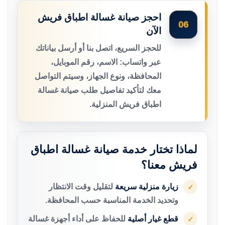
احجز صيانة غسالة اطباق فريش
06
الآن
للحجز السريع، اتصل بنا أو أرسل بياناتك
عبر واتساب: الاسم، رقم الموبايل،
المحافظة، ونوع الجهاز، وسيتم التواصل
معك لتأكيد تفاصيل طلب صيانة غسالة
اطباق فريش المنزلية.
لماذا تختار خدمة صيانة غسالة اطباق
فريش معنا؟
زيارة منزلية سريعة
لتقليل وقت الانتظار
✓
وتحديد الخدمة المناسبة حسب المحافظة.
قطع غيار أصلية
للحفاظ على أداء أجهزة غسالة
✓