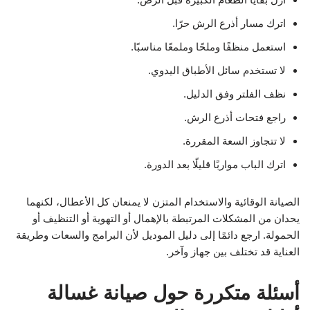
اترك مسار أذرع الرش حرًا.
استعمل منظفًا وملحًا وملمعًا مناسبًا.
لا تستخدم سائل الأطباق اليدوي.
نظف الفلتر وفق الدليل.
راجع فتحات أذرع الرش.
لا تتجاوز السعة المقررة.
اترك الباب مواربًا قليلًا بعد الدورة.
الصيانة الوقائية والاستخدام المتزن لا يمنعان كل الأعطال، لكنهما
يحدان من المشكلات المرتبطة بالإهمال أو التهوية أو التنظيف أو
الحمولة. ارجع دائمًا إلى دليل الموديل لأن البرامج والسعات وطريقة
العناية قد تختلف بين جهاز وآخر.
أسئلة متكررة حول صيانة غسالة