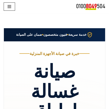
تخطى
إلى
المحتوى
خدمة سريعة
فنيون متخصصون
ضمان على الصيانة
خبرة في صيانة الأجهزة المنزلية
صيانة
غسالة