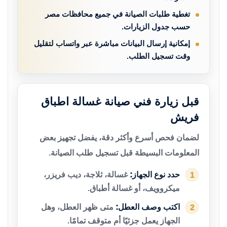
تغطية طلبات الصيانة في جميع محافظات مصر
حسب جدول الزيارات.
إمكانية إرسال البيانات مباشرة عبر واتساب لتقليل
وقت تسجيل الطلب.
قبل زيارة فني صيانة غسالة اطباق
فريش
لضمان فحص أسرع وأكثر دقة، يفضل تجهيز بعض
المعلومات البسيطة قبل تسجيل طلب الصيانة.
حدد نوع الجهاز:
غسالة، ثلاجة، ديب فريزر،
1
ميكروويف، أو غسالة أطباق.
اكتب وصف العطل:
متى ظهر العطل، وهل
2
الجهاز يعمل جزئيًا أم متوقف تمامًا.