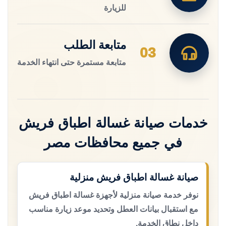
للزيارة
متابعة الطلب
03
متابعة مستمرة حتى انتهاء الخدمة
خدمات صيانة غسالة اطباق فريش
في جميع محافظات مصر
صيانة غسالة اطباق فريش منزلية
نوفر خدمة صيانة منزلية لأجهزة غسالة اطباق فريش
مع استقبال بيانات العطل وتحديد موعد زيارة مناسب
داخل نطاق الخدمة.