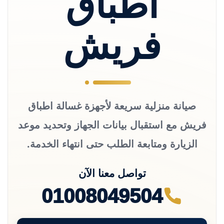
اطباق
فريش
صيانة منزلية سريعة لأجهزة غسالة اطباق
فريش مع استقبال بيانات الجهاز وتحديد موعد
الزيارة ومتابعة الطلب حتى انتهاء الخدمة.
تواصل معنا الآن
01008049504