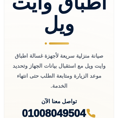
اطباق وايت
ويل
صيانة منزلية سريعة لأجهزة غسالة اطباق
وايت ويل مع استقبال بيانات الجهاز وتحديد
موعد الزيارة ومتابعة الطلب حتى انتهاء
الخدمة.
تواصل معنا الآن
01008049504