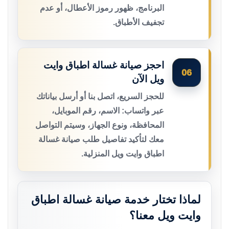
البرنامج، ظهور رموز الأعطال، أو عدم
تجفيف الأطباق.
احجز صيانة غسالة اطباق وايت
06
ويل الآن
للحجز السريع، اتصل بنا أو أرسل بياناتك
عبر واتساب: الاسم، رقم الموبايل،
المحافظة، ونوع الجهاز، وسيتم التواصل
معك لتأكيد تفاصيل طلب صيانة غسالة
اطباق وايت ويل المنزلية.
لماذا تختار خدمة صيانة غسالة اطباق
وايت ويل معنا؟