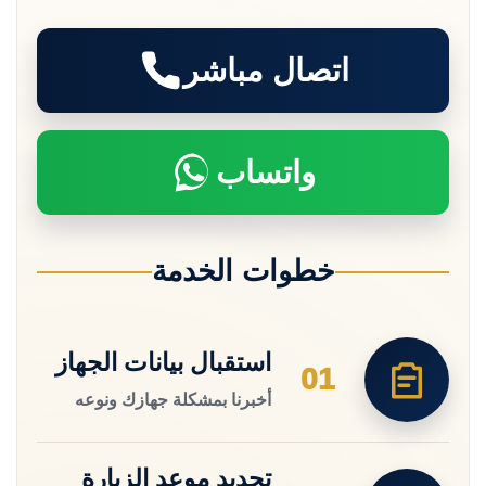
اتصال مباشر
واتساب
خطوات الخدمة
استقبال بيانات الجهاز
01
أخبرنا بمشكلة جهازك ونوعه
تحديد موعد الزيارة