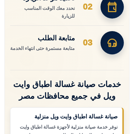
02
نحدد معك الوقت المناسب
للزيارة
متابعة الطلب
03
متابعة مستمرة حتى انتهاء الخدمة
خدمات صيانة غسالة اطباق وايت
ويل في جميع محافظات مصر
صيانة غسالة اطباق وايت ويل منزلية
نوفر خدمة صيانة منزلية لأجهزة غسالة اطباق وايت