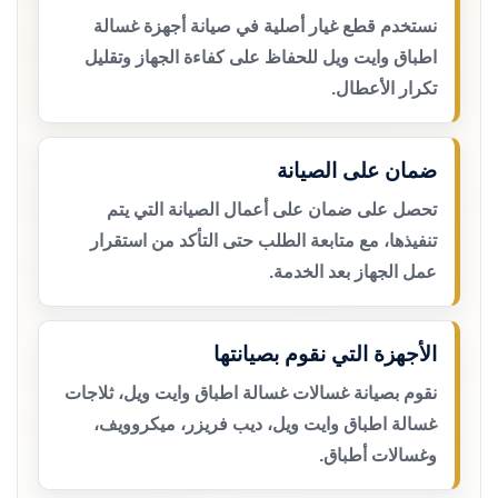
نستخدم قطع غيار أصلية في صيانة أجهزة غسالة
اطباق وايت ويل للحفاظ على كفاءة الجهاز وتقليل
تكرار الأعطال.
ضمان على الصيانة
تحصل على ضمان على أعمال الصيانة التي يتم
تنفيذها، مع متابعة الطلب حتى التأكد من استقرار
عمل الجهاز بعد الخدمة.
الأجهزة التي نقوم بصيانتها
نقوم بصيانة غسالات غسالة اطباق وايت ويل، ثلاجات
غسالة اطباق وايت ويل، ديب فريزر، ميكروويف،
وغسالات أطباق.