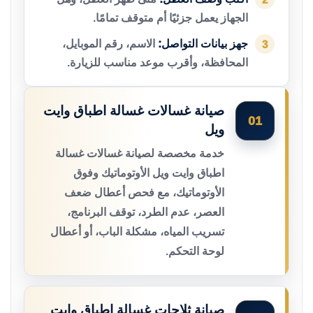
الجهاز يعمل جزئيًا أم متوقف تمامًا.
جهز بيانات التواصل:
الاسم، رقم الموبايل،
3
المحافظة، وأقرب موعد مناسب للزيارة.
صيانة غسالات غسالة اطباق وايت
01
ويل
خدمة مخصصة لصيانة غسالات غسالة
اطباق وايت ويل الأوتوماتيك وفوق
الأوتوماتيك، مع فحص أعطال ضعف
العصر، عدم الطرد، توقف البرنامج،
تسريب المياه، مشكلة الباب، أو أعطال
لوحة التحكم.
صيانة ثلاجات غسالة اطباق وايت