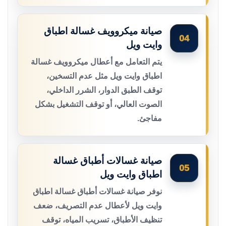
صيانة ميكروويف غسالة اطباق
04
وايت ويل
يتم التعامل مع أعطال ميكروويف غسالة
اطباق وايت ويل مثل عدم التسخين،
توقف الطبق الدوار، الشرر الداخلي،
الصوت العالي، أو توقف التشغيل بشكل
مفاجئ.
صيانة غسالات أطباق غسالة
05
اطباق وايت ويل
نوفر صيانة غسالات أطباق غسالة اطباق
وايت ويل لأعطال عدم التصريف، ضعف
تنظيف الأطباق، تسريب المياه، توقف