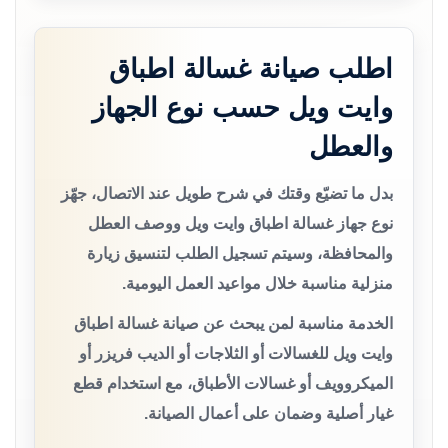
اطلب صيانة غسالة اطباق
وايت ويل حسب نوع الجهاز
والعطل
بدل ما تضيّع وقتك في شرح طويل عند الاتصال، جهّز
نوع جهاز غسالة اطباق وايت ويل ووصف العطل
والمحافظة، وسيتم تسجيل الطلب لتنسيق زيارة
منزلية مناسبة خلال مواعيد العمل اليومية.
الخدمة مناسبة لمن يبحث عن صيانة غسالة اطباق
وايت ويل للغسالات أو الثلاجات أو الديب فريزر أو
الميكروويف أو غسالات الأطباق، مع استخدام قطع
غيار أصلية وضمان على أعمال الصيانة.