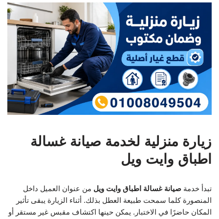
زيارة منزلية لخدمة صيانة غسالة
اطباق وايت ويل
تبدأ خدمة
صيانة غسالة اطباق وايت ويل
من عنوان العميل داخل
المنصورة كلما سمحت طبيعة العطل بذلك. أثناء الزيارة يبقى تأثير
المكان حاضرًا في الاختبار. يمكن حينها اكتشاف مقبس غير مستقر أو