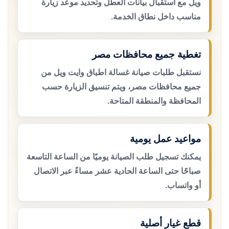
ويل مع استقبال بيانات العطل وتحديد موعد زيارة
مناسب داخل نطاق الخدمة.
تغطية جميع محافظات مصر
نستقبل طلبات صيانة غسالة اطباق وايت ويل من
جميع محافظات مصر، ويتم تنسيق الزيارة حسب
المحافظة والمنطقة المتاحة.
مواعيد عمل يومية
يمكنك تسجيل طلب الصيانة يوميًا من الساعة التاسعة
صباحًا حتى الساعة الحادية عشر مساءً عبر الاتصال
أو واتساب.
قطع غيار أصلية