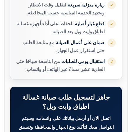
زيارة منزلية سريعة
لتقليل وقت الانتظار
✓
وتحديد الخدمة المناسبة حسب المحافظة.
قطع غيار أصلية
للحفاظ على أداء أجهزة غسالة
✓
اطباق وايت ويل بعد الصيانة.
ضمان على أعمال الصيانة
مع متابعة الطلب
✓
حتى استقرار عمل الجهاز.
استقبال يومي للطلبات
من التاسعة صباحًا حتى
✓
الحادية عشر مساءً عبر الهاتف أو واتساب.
جاهز لتسجيل طلب صيانة غسالة
اطباق وايت ويل؟
اتصل الآن أو أرسل بياناتك على واتساب، وسيتم
التواصل معك لتأكيد نوع الجهاز والمحافظة وتنسيق