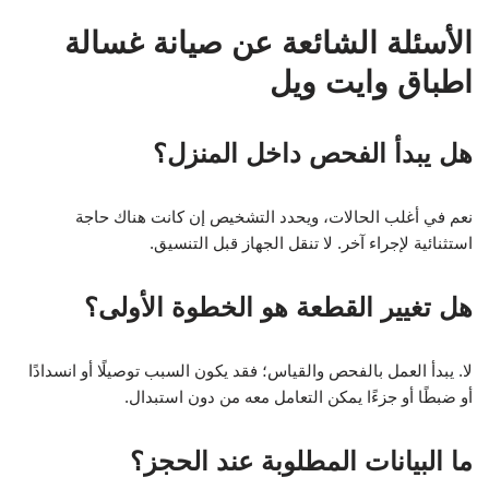
الأسئلة الشائعة عن صيانة غسالة
اطباق وايت ويل
هل يبدأ الفحص داخل المنزل؟
نعم في أغلب الحالات، ويحدد التشخيص إن كانت هناك حاجة
استثنائية لإجراء آخر. لا تنقل الجهاز قبل التنسيق.
هل تغيير القطعة هو الخطوة الأولى؟
لا. يبدأ العمل بالفحص والقياس؛ فقد يكون السبب توصيلًا أو انسدادًا
أو ضبطًا أو جزءًا يمكن التعامل معه من دون استبدال.
ما البيانات المطلوبة عند الحجز؟