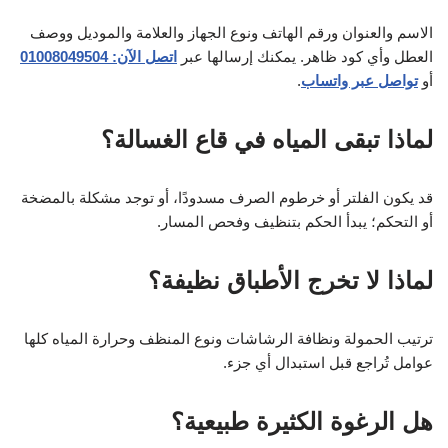
الاسم والعنوان ورقم الهاتف ونوع الجهاز والعلامة والموديل ووصف
العطل وأي كود ظاهر. يمكنك إرسالها عبر
اتصل الآن: 01008049504
أو
تواصل عبر واتساب
.
لماذا تبقى المياه في قاع الغسالة؟
قد يكون الفلتر أو خرطوم الصرف مسدودًا، أو توجد مشكلة بالمضخة
أو التحكم؛ يبدأ الحكم بتنظيف وفحص المسار.
لماذا لا تخرج الأطباق نظيفة؟
ترتيب الحمولة ونظافة الرشاشات ونوع المنظف وحرارة المياه كلها
عوامل تُراجع قبل استبدال أي جزء.
هل الرغوة الكثيرة طبيعية؟