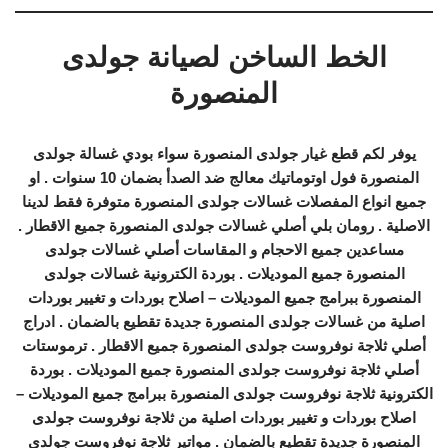
الخط الساخن لصيانة جولدى
المنصورة
يوفر لكم قطع غيار جولدى المنصورة سواء بودي غسالة جولدى
المنصورة فول اوتوماتيك معالج ضد الصدأ بضمان 10 سنوات . او
جميع انواع المفصلات غسالات جولدى المنصورة متوفرة فقط لدينا
الاصلية . رومان بلي أصلي غسالات جولدى المنصورة جميع الاقطار .
مساعدين جميع الاحجام و المقاسات أصلي غسالات جولدى
المنصورة جميع الموديلات . بوردة الكترونية غسالات جولدى
المنصورة ببرامج جميع الموديلات – اصلاح بوردات و تغيير بوردات
اصلية من غسالات جولدى المنصورة جديدة تقطيع بالضمان . ادراج
أصلي ثلاجة نوفروست جولدى المنصورة جميع الاقطار . ترموستات
أصلي ثلاجة نوفروست جولدى المنصورة جميع الموديلات . بوردة
الكترونية ثلاجة نوفروست جولدى المنصورة ببرامج جميع الموديلات –
اصلاح بوردات و تغيير بوردات اصلية من ثلاجة نوفروست جولدى
المنصورة جديدة تقطيع بالضمان . مواتير ثلاجة نوفروست جولدى