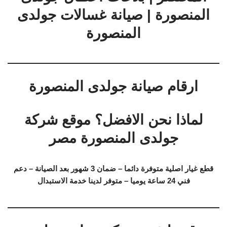
المنصورة | صيانة غسالات جولدى
المنصورة
ارقام صيانة جولدى المنصورة
لماذا نحن الافضل؟ موقع شركة
جولدى المنصورة مصر
قطع غيار اصلية متوفرة دائما – ضمان 3 شهور بعد الصيانة – دعم
فني 24 ساعة يوميا – متوفر لدينا خدمة الاستبدال