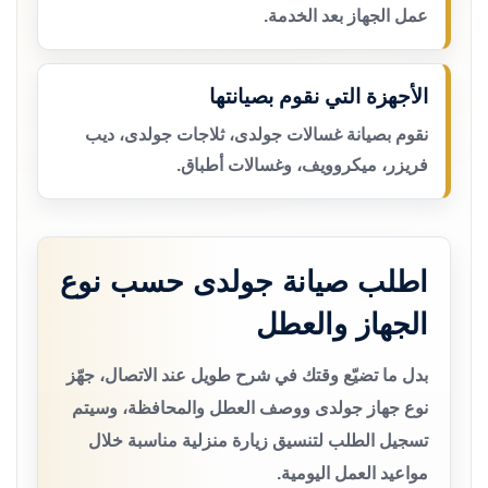
عمل الجهاز بعد الخدمة.
الأجهزة التي نقوم بصيانتها
نقوم بصيانة غسالات جولدى، ثلاجات جولدى، ديب
فريزر، ميكروويف، وغسالات أطباق.
اطلب صيانة جولدى حسب نوع
الجهاز والعطل
بدل ما تضيّع وقتك في شرح طويل عند الاتصال، جهّز
نوع جهاز جولدى ووصف العطل والمحافظة، وسيتم
تسجيل الطلب لتنسيق زيارة منزلية مناسبة خلال
مواعيد العمل اليومية.