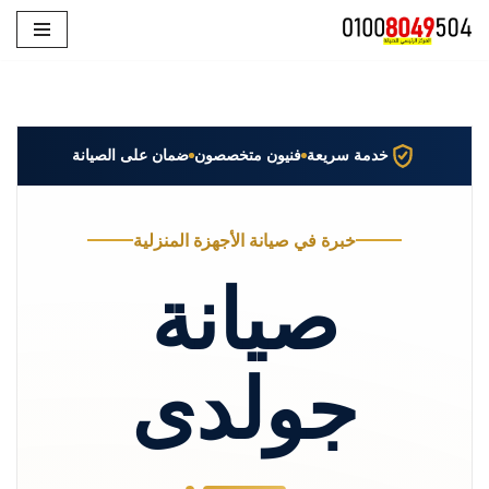
تخطى
إلى
المحتوى
خدمة سريعة
فنيون متخصصون
ضمان على الصيانة
خبرة في صيانة الأجهزة المنزلية
صيانة
جولدى