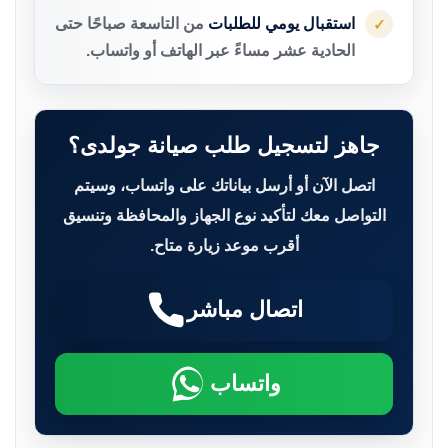
استقبال يومي للطلبات
من التاسعة صباحًا حتى
✓
الحادية عشر مساءً عبر الهاتف أو واتساب.
جاهز لتسجيل طلب صيانة جولدى؟
اتصل الآن أو أرسل بياناتك على واتساب، وسيتم
التواصل معك لتأكيد نوع الجهاز والمحافظة وتنسيق
أقرب موعد زيارة متاح.
اتصال مباشر
واتساب