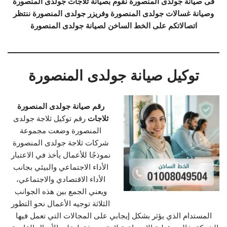
فى صيانة جولدى المنصورة نقوم بصيانة ثلاجات جولدى المنصورة
وصيانة غسالات جولدى المنصورة وفريزر جولدى المنصورة ننتظر
اتصالاتكم على الخط الساخن لصيانة جولدى المنصورة
توكيل صيانة جولدى المنصورة
رقم صيانة جولدى المنصورة
ثلاجات
رقم توكيل ثلاجة جولدى
المنصورة وضعت مجموعة
شركات ثلاجة جولدى المنصورة
نموذجًا للأعمال يأخذ في الاعتبار
الأداء الاجتماعي والبيئي بجانب
الأداء الاقتصادي والاجتماعي،
ويعني الجمع بين هذه الجوانب
الثلاثة توجيه الأعمال نحو التطور
المستدام الذي يؤثر بشكل إيجابي على المجالات التي تعمل فيها