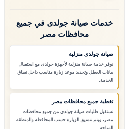
خدمات صيانة جولدى في جميع
محافظات مصر
صيانة جولدى منزلية
نوفر خدمة صيانة منزلية لأجهزة جولدى مع استقبال
بيانات العطل وتحديد موعد زيارة مناسب داخل نطاق
الخدمة.
تغطية جميع محافظات مصر
نستقبل طلبات صيانة جولدى من جميع محافظات
مصر، ويتم تنسيق الزيارة حسب المحافظة والمنطقة
المتاحة.