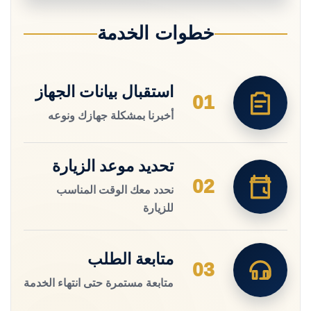
خطوات الخدمة
استقبال بيانات الجهاز
01
أخبرنا بمشكلة جهازك ونوعه
تحديد موعد الزيارة
02
نحدد معك الوقت المناسب
للزيارة
متابعة الطلب
03
متابعة مستمرة حتى انتهاء الخدمة