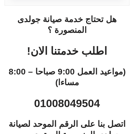
هل تحتاج خدمة صيانة جولدى
المنصورة ؟
اطلب خدمتنا الان!
(مواعيد العمل 9:00 صباحا – 8:00
مساءا)
01008049504
اتصل بنا على الرقم الموحد لصيانة