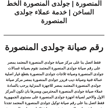
المنصورة | جولدى المنصورة الخط
الساخن | خدمة عملاء جولدى
المنصورة
رقم صيانة جولدى المنصورة
فقط اتصل بنا على مركز صيانة جولدى المنصورة المعتمد بمصر
على رقم صيانة جولدى المنصورة المعتمد نقوم بصيانة غسالات
جولدى المنصورة وصيانة ثلاجات جولدى المنصورة بقطع غيار اصلية
عمالة فنية وصيانة ديب فريزر جولدى المنصورة بمصر مركز صيانة
جولدى المنصورة المعتمد بمصر للاجهزة المنزلية يرحب بالسادة
عملاء صيانة جولدى المنصورة المحترمين ويسرها بان تكون المركز
الاول والاخير لصيانة اجهزة جولدى المنصورة على مستوى الجمهورية
فقط اتصل بنا على رقم صيانة توكيل جولدى المنصورة المعتمد تجدنا