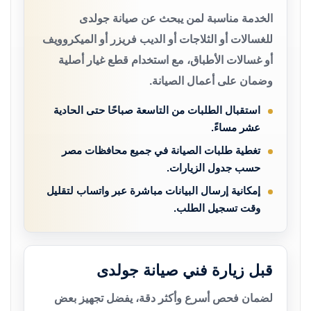
الخدمة مناسبة لمن يبحث عن صيانة جولدى
للغسالات أو الثلاجات أو الديب فريزر أو الميكروويف
أو غسالات الأطباق، مع استخدام قطع غيار أصلية
وضمان على أعمال الصيانة.
استقبال الطلبات من التاسعة صباحًا حتى الحادية
عشر مساءً.
تغطية طلبات الصيانة في جميع محافظات مصر
حسب جدول الزيارات.
إمكانية إرسال البيانات مباشرة عبر واتساب لتقليل
وقت تسجيل الطلب.
قبل زيارة فني صيانة جولدى
لضمان فحص أسرع وأكثر دقة، يفضل تجهيز بعض