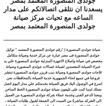
جولدى المنصورة المعتمد بمصر
يسعدنا ان نتلقى اتصالاتكم على مدار
الساعه مع تحيات مركز صيانة
جولدى المنصورة المعتمد بمصر
صيانة جولدى المنصورة | “رقم جولدى المنصورة المعتمد ” توكيل
جولدى المنصورة فى مصر عبارة عن مركز خدمة وصيانة متكامل
مخصص في صيانة واصلاح الاجهزة المنزلية جولدى المنصورة علي يد
خبراء الصيانة المعتمدين لصيانة غسالات جولدى المنصورة وصيانة
ثلاجات جولدى المنصورة وصيانة ديب فريزر جولدى المنصورة تنتشر
فروعنا في جميع انحاء الجمهورية خدمة الصيانة بالمحافظات نحن
اسرع في الوصول اليك فريق الصيانة بخدمتكم علي مدار اليوم اتصل
نصلك اينما كنت على تليفون صيانة جولدى المنصورة الخط الساخن
ومعنا الدعم الفنى وخدمة عملاء شركة جولدى المنصورة من العميل
الى الشركه مباشرةً من السبت الى الجمعة.لقبول طلبات الصيانة ،