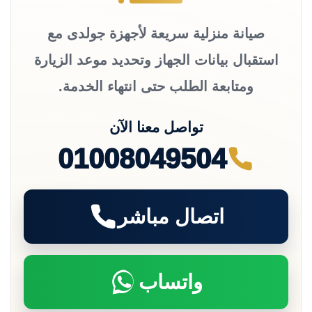
صيانة منزلية سريعة لأجهزة جولدى مع
استقبال بيانات الجهاز وتحديد موعد الزيارة
ومتابعة الطلب حتى انتهاء الخدمة.
تواصل معنا الآن
01008049504
اتصال مباشر
واتساب