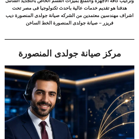
وتركيب كافة الاجهزة والتمتع بميزات القسم الخاص بالتجديد الشامل
هدفنا هو تقديم خدمات عالية باحدث تكنولوجيا فى مصر تحت
اشراف مهندسين معتمدين من الشركه صيانة جولدى المنصورة ديب
فريزر – صيانة جولدى المنصورة الخط الساخن
مركز صيانة جولدى المنصورة