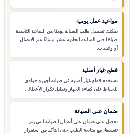
مواعيد عمل يومية
يمكنك تسجيل طلب الصيانة يوميًا من الساعة التاسعة
صباحًا حتى الساعة الحادية عشر مساءً عبر الاتصال
أو واتساب.
قطع غيار أصلية
نستخدم قطع غيار أصلية في صيانة أجهزة جولدى
للحفاظ على كفاءة الجهاز وتقليل تكرار الأعطال.
ضمان على الصيانة
تحصل على ضمان على أعمال الصيانة التي يتم
تنفيذها، مع متابعة الطلب حتى التأكد من استقرار