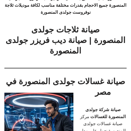
المنصورة جميع الاحجام بقدرات مختلفة مناسب لكافة موديلات ثلاجة
نوفروست جولدى المنصورة
صيانة ثلاجات جولدى
المنصورة | صيانة ديب فريزر جولدى
المنصورة
صيانة غسالات جولدى المنصورة في
مصر
صيانة شركة جولدى
المنصورة للغسالات
مركز
صيانة غسالات جولدى
المنصورة نعمل على مدار