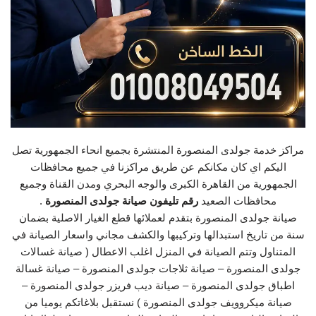
مراكز خدمة جولدى المنصورة المنتشرة بجميع انحاء الجمهورية تصل
اليكم اي كان مكانكم عن طريق مراكزنا في جميع محافظات
الجمهورية من القاهرة الكبرى والوجه البحري ومدن القناة وجميع
محافظات الصعيد
رقم تليفون صيانة جولدى المنصورة
.
صيانة جولدى المنصورة بتقدم لعملائها قطع الغيار الاصلية بضمان
سنة من تاريخ استبدالها وتركيبها والكشف مجاني واسعار الصيانة في
المتناول وتتم الصيانة في المنزل اغلب الاعطال ( صيانة غسالات
جولدى المنصورة – صيانة ثلاجات جولدى المنصورة – صيانة غسالة
اطباق جولدى المنصورة – صيانة ديب فريزر جولدى المنصورة –
صيانة ميكروويف جولدى المنصورة ) نستقبل بلاغاتكم يوميا من