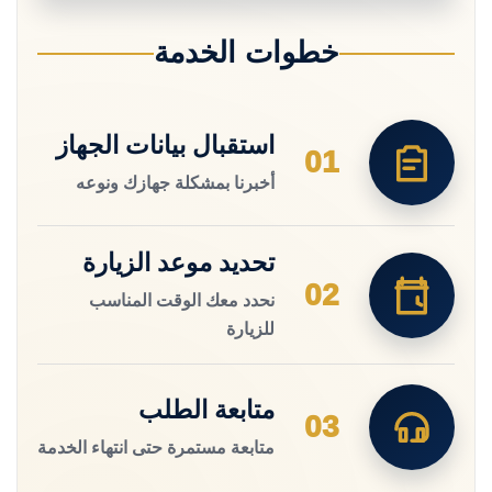
خطوات الخدمة
استقبال بيانات الجهاز
01
أخبرنا بمشكلة جهازك ونوعه
تحديد موعد الزيارة
02
نحدد معك الوقت المناسب
للزيارة
متابعة الطلب
03
متابعة مستمرة حتى انتهاء الخدمة