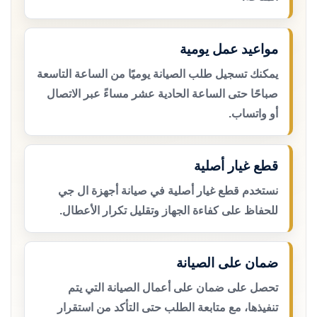
مواعيد عمل يومية
يمكنك تسجيل طلب الصيانة يوميًا من الساعة التاسعة
صباحًا حتى الساعة الحادية عشر مساءً عبر الاتصال
أو واتساب.
قطع غيار أصلية
نستخدم قطع غيار أصلية في صيانة أجهزة ال جي
للحفاظ على كفاءة الجهاز وتقليل تكرار الأعطال.
ضمان على الصيانة
تحصل على ضمان على أعمال الصيانة التي يتم
تنفيذها، مع متابعة الطلب حتى التأكد من استقرار