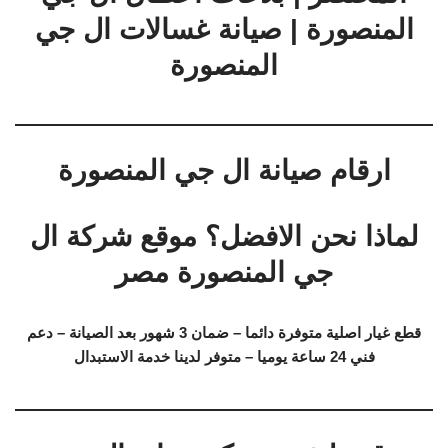
المنصورة | صيانة غسالات ال جي
المنصورة
ارقام صيانة ال جي المنصورة
لماذا نحن الافضل؟ موقع شركة ال
جي المنصورة مصر
قطع غيار اصلية متوفرة دائما – ضمان 3 شهور بعد الصيانة – دعم
فني 24 ساعة يوميا – متوفر لدينا خدمة الاستبدال