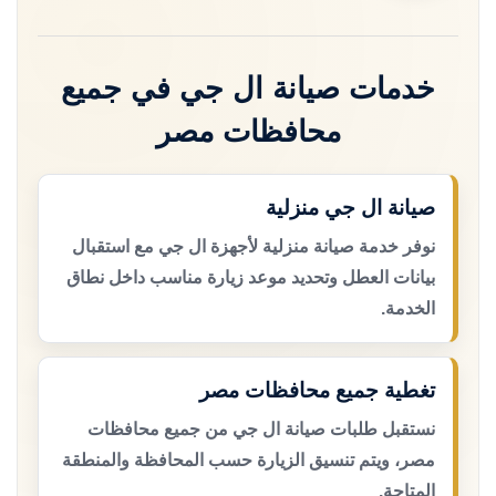
خدمات صيانة ال جي في جميع
محافظات مصر
صيانة ال جي منزلية
نوفر خدمة صيانة منزلية لأجهزة ال جي مع استقبال
بيانات العطل وتحديد موعد زيارة مناسب داخل نطاق
الخدمة.
تغطية جميع محافظات مصر
نستقبل طلبات صيانة ال جي من جميع محافظات
مصر، ويتم تنسيق الزيارة حسب المحافظة والمنطقة
المتاحة.