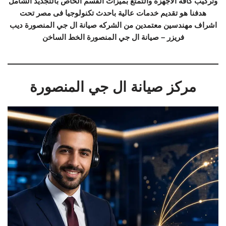
وتركيب كافة الاجهزة والتمتع بميزات القسم الخاص بالتجديد الشامل
هدفنا هو تقديم خدمات عالية باحدث تكنولوجيا فى مصر تحت
اشراف مهندسين معتمدين من الشركه صيانة ال جي المنصورة ديب
فريزر – صيانة ال جي المنصورة الخط الساخن
مركز صيانة ال جي المنصورة