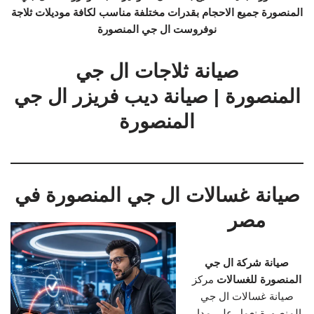
المنصورة جميع الاحجام بقدرات مختلفة مناسب لكافة موديلات ثلاجة
نوفروست ال جي المنصورة
صيانة ثلاجات ال جي
المنصورة | صيانة ديب فريزر ال جي
المنصورة
صيانة غسالات ال جي المنصورة في
مصر
صيانة شركة ال جي
المنصورة للغسالات
مركز
صيانة غسالات ال جي
المنصورة نعمل على مدار