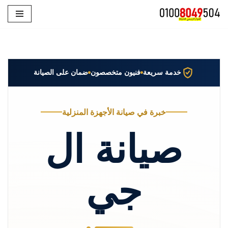
تخطى
إلى
المحتوى
خدمة سريعة
فنيون متخصصون
ضمان على الصيانة
خبرة في صيانة الأجهزة المنزلية
صيانة ال
جي