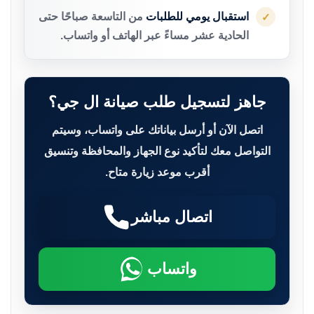
استقبال يومي للطلبات
من التاسعة صباحًا حتى
✓
الحادية عشر مساءً عبر الهاتف أو واتساب.
جاهز لتسجيل طلب صيانة ال جي؟
اتصل الآن أو أرسل بياناتك على واتساب، وسيتم
التواصل معك لتأكيد نوع الجهاز والمحافظة وتنسيق
أقرب موعد زيارة متاح.
اتصال مباشر
واتساب