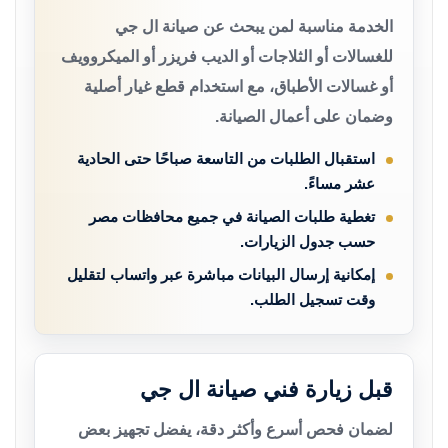
الخدمة مناسبة لمن يبحث عن صيانة ال جي
للغسالات أو الثلاجات أو الديب فريزر أو الميكروويف
أو غسالات الأطباق، مع استخدام قطع غيار أصلية
وضمان على أعمال الصيانة.
استقبال الطلبات من التاسعة صباحًا حتى الحادية
عشر مساءً.
تغطية طلبات الصيانة في جميع محافظات مصر
حسب جدول الزيارات.
إمكانية إرسال البيانات مباشرة عبر واتساب لتقليل
وقت تسجيل الطلب.
قبل زيارة فني صيانة ال جي
لضمان فحص أسرع وأكثر دقة، يفضل تجهيز بعض