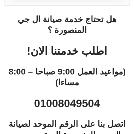
هل تحتاج خدمة صيانة ال جي
المنصورة ؟
اطلب خدمتنا الان!
(مواعيد العمل 9:00 صباحا – 8:00
مساءا)
01008049504
اتصل بنا على الرقم الموحد لصيانة