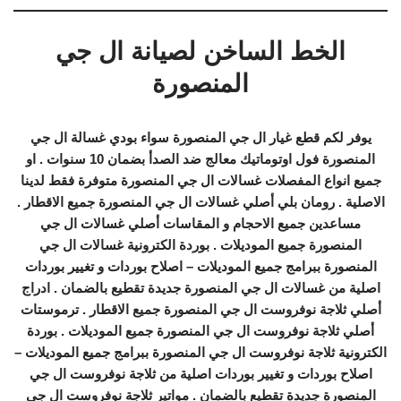
الخط الساخن لصيانة ال جي
المنصورة
يوفر لكم قطع غيار ال جي المنصورة سواء بودي غسالة ال جي
المنصورة فول اوتوماتيك معالج ضد الصدأ بضمان 10 سنوات . او
جميع انواع المفصلات غسالات ال جي المنصورة متوفرة فقط لدينا
الاصلية . رومان بلي أصلي غسالات ال جي المنصورة جميع الاقطار .
مساعدين جميع الاحجام و المقاسات أصلي غسالات ال جي
المنصورة جميع الموديلات . بوردة الكترونية غسالات ال جي
المنصورة ببرامج جميع الموديلات – اصلاح بوردات و تغيير بوردات
اصلية من غسالات ال جي المنصورة جديدة تقطيع بالضمان . ادراج
أصلي ثلاجة نوفروست ال جي المنصورة جميع الاقطار . ترموستات
أصلي ثلاجة نوفروست ال جي المنصورة جميع الموديلات . بوردة
الكترونية ثلاجة نوفروست ال جي المنصورة ببرامج جميع الموديلات –
اصلاح بوردات و تغيير بوردات اصلية من ثلاجة نوفروست ال جي
المنصورة جديدة تقطيع بالضمان . مواتير ثلاجة نوفروست ال جي