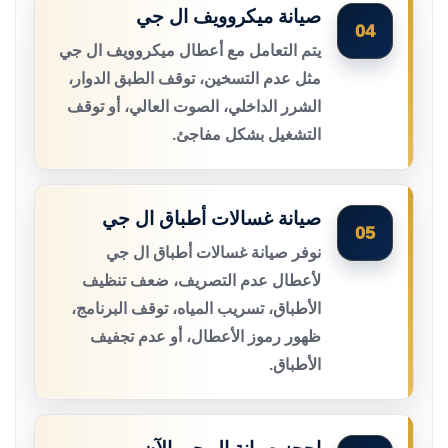
صيانة ميكروويف ال جي
04
يتم التعامل مع أعطال ميكروويف ال جي
مثل عدم التسخين، توقف الطبق الدوار،
الشرر الداخلي، الصوت العالي، أو توقف
التشغيل بشكل مفاجئ.
صيانة غسالات أطباق ال جي
05
نوفر صيانة غسالات أطباق ال جي
لأعطال عدم التصريف، ضعف تنظيف
الأطباق، تسريب المياه، توقف البرنامج،
ظهور رموز الأعطال، أو عدم تجفيف
الأطباق.