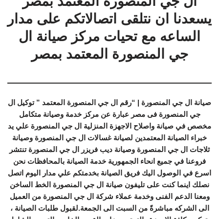
ال جي المنصورة المعتمد بمصر
يسعدنا ان نتلقى اتصالاتكم على مدار
الساعه مع تحيات مركز صيانة ال
جي المنصورة المعتمد بمصر
صيانة ال جي المنصورة | “رقم ال جي المنصورة المعتمد ” توكيل ال
جي المنصورة فى مصر عبارة عن مركز خدمة وصيانة متكامل
مخصص في صيانة واصلاح الاجهزة المنزلية ال جي المنصورة علي يد
خبراء الصيانة المعتمدين لصيانة غسالات ال جي المنصورة وصيانة
ثلاجات ال جي المنصورة وصيانة ديب فريزر ال جي المنصورة تنتشر
فروعنا في جميع انحاء الجمهورية خدمة الصيانة بالمحافظات نحن
اسرع في الوصول اليك فريق الصيانة بخدمتكم علي مدار اليوم اتصل
نصلك اينما كنت على تليفون صيانة ال جي المنصورة الخط الساخن
ومعنا الدعم الفنى وخدمة عملاء شركة ال جي المنصورة من العميل
الى الشركه مباشرةً من السبت الى الجمعة.لقبول طلبات الصيانة ،