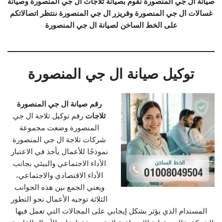
صيانة ال جي المنصورة نقوم بصيانة ثلاجات ال جي المنصورة وصيانة
غسالات ال جي المنصورة وفريزر ال جي المنصورة ننتظر اتصالاتكم
على الخط الساخن لصيانة ال جي المنصورة
توكيل صيانة ال جي المنصورة
رقم صيانة ال جي المنصورة
ثلاجات
رقم توكيل ثلاجة ال جي
المنصورة وضعت مجموعة
شركات ثلاجة ال جي المنصورة
نموذجًا للأعمال يأخذ في الاعتبار
الأداء الاجتماعي والبيئي بجانب
الأداء الاقتصادي والاجتماعي،
ويعني الجمع بين هذه الجوانب
الثلاثة توجيه الأعمال نحو التطور
المستدام الذي يؤثر بشكل إيجابي على المجالات التي تعمل فيها