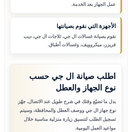
عمل الجهاز بعد الخدمة.
الأجهزة التي نقوم بصيانتها
نقوم بصيانة غسالات ال جي، ثلاجات ال جي، ديب
فريزر، ميكروويف، وغسالات أطباق.
اطلب صيانة ال جي حسب
نوع الجهاز والعطل
بدل ما تضيّع وقتك في شرح طويل عند الاتصال، جهّز
نوع جهاز ال جي ووصف العطل والمحافظة، وسيتم
تسجيل الطلب لتنسيق زيارة منزلية مناسبة خلال
مواعيد العمل اليومية.