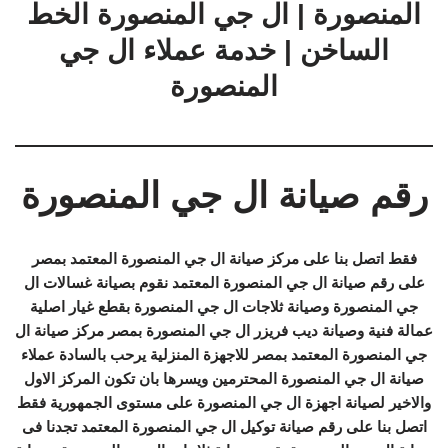
المنصورة | ال جي المنصورة الخط
الساخن | خدمة عملاء ال جي
المنصورة
رقم صيانة ال جي المنصورة
فقط اتصل بنا على مركز صيانة ال جي المنصورة المعتمد بمصر
على رقم صيانة ال جي المنصورة المعتمد نقوم بصيانة غسالات ال
جي المنصورة وصيانة ثلاجات ال جي المنصورة بقطع غيار اصلية
عمالة فنية وصيانة ديب فريزر ال جي المنصورة بمصر مركز صيانة ال
جي المنصورة المعتمد بمصر للاجهزة المنزلية يرحب بالسادة عملاء
صيانة ال جي المنصورة المحترمين ويسرها بان تكون المركز الاول
والاخير لصيانة اجهزة ال جي المنصورة على مستوى الجمهورية فقط
اتصل بنا على رقم صيانة توكيل ال جي المنصورة المعتمد تجدنا فى