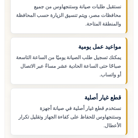
نستقبل طلبات صيانة وستنجهاوس من جميع
محافظات مصر، ويتم تنسيق الزيارة حسب المحافظة
والمنطقة المتاحة.
مواعيد عمل يومية
يمكنك تسجيل طلب الصيانة يوميًا من الساعة التاسعة
صباحًا حتى الساعة الحادية عشر مساءً عبر الاتصال
أو واتساب.
قطع غيار أصلية
نستخدم قطع غيار أصلية في صيانة أجهزة
وستنجهاوس للحفاظ على كفاءة الجهاز وتقليل تكرار
الأعطال.