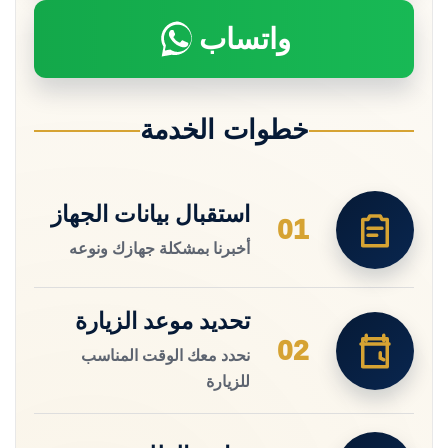
واتساب
خطوات الخدمة
استقبال بيانات الجهاز
01
أخبرنا بمشكلة جهازك ونوعه
تحديد موعد الزيارة
02
نحدد معك الوقت المناسب
للزيارة