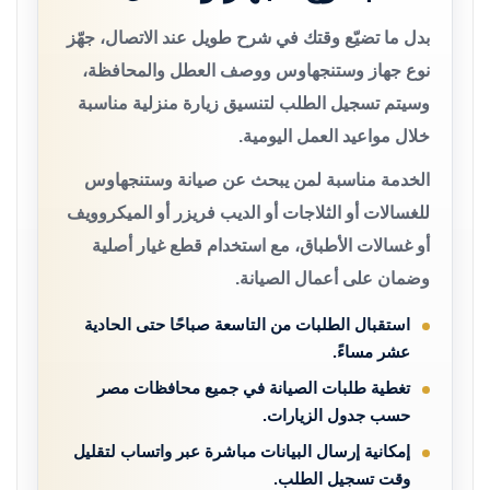
بدل ما تضيّع وقتك في شرح طويل عند الاتصال، جهّز
نوع جهاز وستنجهاوس ووصف العطل والمحافظة،
وسيتم تسجيل الطلب لتنسيق زيارة منزلية مناسبة
خلال مواعيد العمل اليومية.
الخدمة مناسبة لمن يبحث عن صيانة وستنجهاوس
للغسالات أو الثلاجات أو الديب فريزر أو الميكروويف
أو غسالات الأطباق، مع استخدام قطع غيار أصلية
وضمان على أعمال الصيانة.
استقبال الطلبات من التاسعة صباحًا حتى الحادية
عشر مساءً.
تغطية طلبات الصيانة في جميع محافظات مصر
حسب جدول الزيارات.
إمكانية إرسال البيانات مباشرة عبر واتساب لتقليل
وقت تسجيل الطلب.