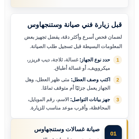
قبل زيارة فني صيانة وستنجهاوس
لضمان فحص أسرع وأكثر دقة، يفضل تجهيز بعض
المعلومات البسيطة قبل تسجيل طلب الصيانة.
حدد نوع الجهاز:
غسالة، ثلاجة، ديب فريزر،
1
ميكروويف، أو غسالة أطباق.
اكتب وصف العطل:
متى ظهر العطل، وهل
2
الجهاز يعمل جزئيًا أم متوقف تمامًا.
جهز بيانات التواصل:
الاسم، رقم الموبايل،
3
المحافظة، وأقرب موعد مناسب للزيارة.
صيانة غسالات وستنجهاوس
01