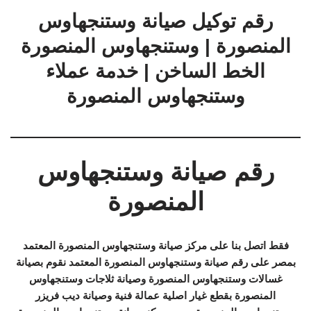
رقم توكيل صيانة وستنجهاوس
المنصورة | وستنجهاوس المنصورة
الخط الساخن | خدمة عملاء
وستنجهاوس المنصورة
رقم صيانة وستنجهاوس
المنصورة
فقط اتصل بنا على مركز صيانة وستنجهاوس المنصورة المعتمد
بمصر على رقم صيانة وستنجهاوس المنصورة المعتمد نقوم بصيانة
غسالات وستنجهاوس المنصورة وصيانة ثلاجات وستنجهاوس
المنصورة بقطع غيار اصلية عمالة فنية وصيانة ديب فريزر