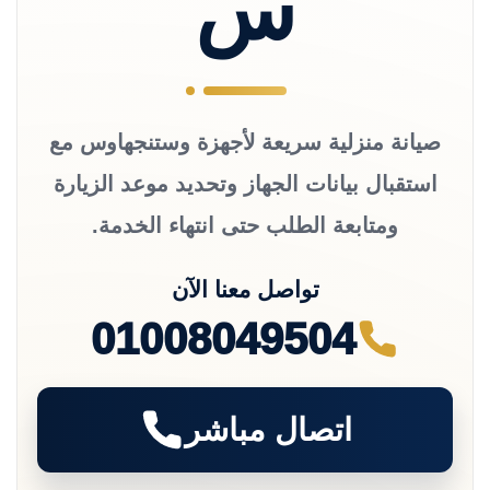
س
صيانة منزلية سريعة لأجهزة وستنجهاوس مع
استقبال بيانات الجهاز وتحديد موعد الزيارة
ومتابعة الطلب حتى انتهاء الخدمة.
تواصل معنا الآن
01008049504
اتصال مباشر