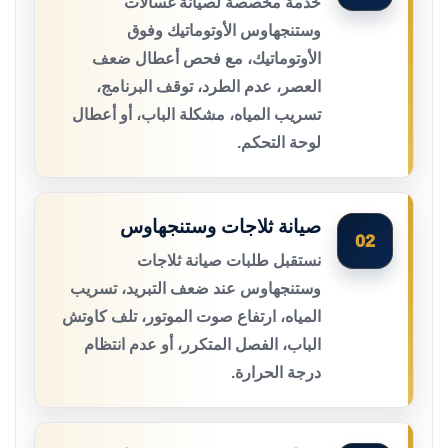
خدمة مخصصة لصيانة غسالات
وستنجهاوس الأوتوماتيك وفوق
الأوتوماتيك، مع فحص أعطال ضعف
العصر، عدم الطرد، توقف البرنامج،
تسريب المياه، مشكلة الباب، أو أعطال
لوحة التحكم.
صيانة ثلاجات وستنجهاوس
02
نستقبل طلبات صيانة ثلاجات
وستنجهاوس عند ضعف التبريد، تسريب
المياه، ارتفاع صوت الموتور، تلف كاوتش
الباب، الفصل المتكرر، أو عدم انتظام
درجة الحرارة.