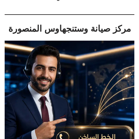
مركز صيانة وستنجهاوس المنصورة