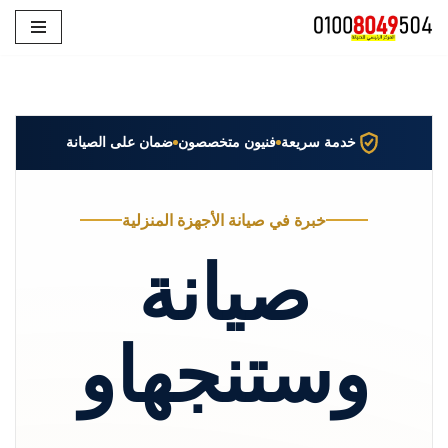
تخطى
إلى
المحتوى
خدمة سريعة
فنيون متخصصون
ضمان على الصيانة
خبرة في صيانة الأجهزة المنزلية
صيانة
وستنجهاو