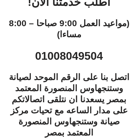
اطلب خدمتنا الان!
(مواعيد العمل 9:00 صباحا – 8:00
مساءا)
01008049504
اتصل بنا على الرقم الموحد لصيانة
وستنجهاوس المنصورة المعتمد
بمصر يسعدنا ان نتلقى اتصالاتكم
على مدار الساعه مع تحيات مركز
صيانة وستنجهاوس المنصورة
المعتمد بمصر