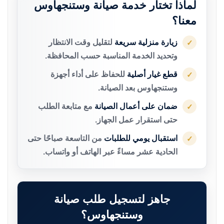
لماذا تختار خدمة صيانة وستنجهاوس
معنا؟
زيارة منزلية سريعة
لتقليل وقت الانتظار
✓
وتحديد الخدمة المناسبة حسب المحافظة.
قطع غيار أصلية
للحفاظ على أداء أجهزة
✓
وستنجهاوس بعد الصيانة.
ضمان على أعمال الصيانة
مع متابعة الطلب
✓
حتى استقرار عمل الجهاز.
استقبال يومي للطلبات
من التاسعة صباحًا حتى
✓
الحادية عشر مساءً عبر الهاتف أو واتساب.
جاهز لتسجيل طلب صيانة
وستنجهاوس؟