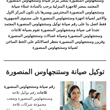
وستنجهاوس المنصورة بمصر مركز صيانة وستنجهاوس المنصورة
المعتمد بمصر للاجهزة المنزلية يرحب بالسادة عملاء صيانة
وستنجهاوس المنصورة المحترمين ويسرها بان تكون المركز الاول
والاخير لصيانة اجهزة وستنجهاوس المنصورة على مستوى الجمهورية
فقط اتصل بنا على رقم صيانة توكيل وستنجهاوس المنصورة المعتمد
تجدنا فى صيانة وستنجهاوس المنصورة نقوم بصيانة ثلاجات
وستنجهاوس المنصورة وصيانة غسالات وستنجهاوس المنصورة
وفريزر وستنجهاوس المنصورة ننتظر اتصالاتكم على الخط الساخن
لصيانة وستنجهاوس المنصورة
توكيل صيانة وستنجهاوس المنصورة
رقم صيانة وستنجهاوس المنصورة
ثلاجات
رقم توكيل ثلاجة
وستنجهاوس المنصورة وضعت
مجموعة شركات ثلاجة