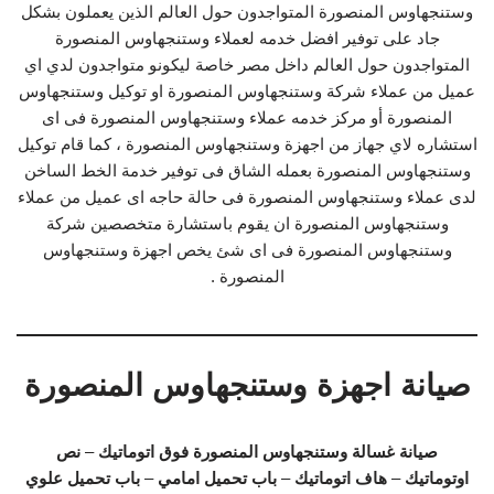
وستنجهاوس المنصورة المتواجدون حول العالم الذين يعملون بشكل
جاد على توفير افضل خدمه لعملاء وستنجهاوس المنصورة
المتواجدون حول العالم داخل مصر خاصة ليكونو متواجدون لدي اي
عميل من عملاء شركة وستنجهاوس المنصورة او توكيل وستنجهاوس
المنصورة أو مركز خدمه عملاء وستنجهاوس المنصورة فى اى
استشاره لاي جهاز من اجهزة وستنجهاوس المنصورة ، كما قام توكيل
وستنجهاوس المنصورة بعمله الشاق فى توفير خدمة الخط الساخن
لدى عملاء وستنجهاوس المنصورة فى حالة حاجه اى عميل من عملاء
وستنجهاوس المنصورة ان يقوم باستشارة متخصصين شركة
وستنجهاوس المنصورة فى اى شئ يخص اجهزة وستنجهاوس
المنصورة .
صيانة اجهزة وستنجهاوس المنصورة
صيانة غسالة وستنجهاوس المنصورة
فوق اتوماتيك
–
نص
اوتوماتيك
–
هاف اتوماتيك
–
باب تحميل امامي
–
باب تحميل علوي