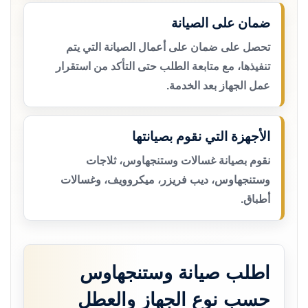
ضمان على الصيانة
تحصل على ضمان على أعمال الصيانة التي يتم
تنفيذها، مع متابعة الطلب حتى التأكد من استقرار
عمل الجهاز بعد الخدمة.
الأجهزة التي نقوم بصيانتها
نقوم بصيانة غسالات وستنجهاوس، ثلاجات
وستنجهاوس، ديب فريزر، ميكروويف، وغسالات
أطباق.
اطلب صيانة وستنجهاوس
حسب نوع الجهاز والعطل