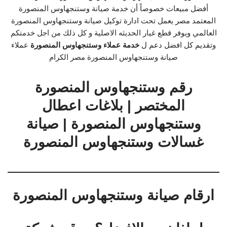
أفضل مبيعات خصوصاً أن خدمة صيانة وستنجهاوس المنصورة
المعتمد مصر يعمل تحت ادارة توكيل صيانة وستنجهاوس المنصورة
العالمي ويوفر قطع غيار الحديثه الاصلية و كل ذلك من اجل خدمتكم
وتقديم كل افضل دعم ل
خدمة عملاء وستنجهاوس المنصورة
عملاء
صيانة وستنجهاوس المنصورة مصر الكرام
رقم وستنجهاوس المنصورة
المختصر | بلاغات اعطال
وستنجهاوس المنصورة | صيانة
غسالات وستنجهاوس المنصورة
ارقام صيانة وستنجهاوس المنصورة