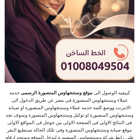
كييفيه الوصول الى
موقع وستنجهاوس المنصورة الرسمى
خدمه
عملاء وستنجهاوس المنصورة فى مصر عن طريق الدخول الى
الانترنت ووضع كلمه خدمه عملاء وستنجهاوس المنصورة او صيانة
وستنجهاوس المنصورة او توكيل وستنجهاوس المنصورة وسوف تجد
فى النتائج الاولى فى الصفحه الاولى من جوجل فى المواقع الاولى
موقع صيانة وستنجهاوس المنصورة وفى تللك الحاله تستطيع النقر
على رابط شركة وستنجهاوس المنصورة لتدخل الموقع وستجد ارقام