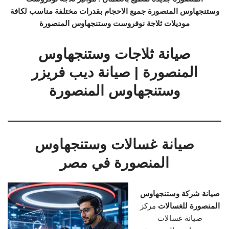
وستنجهاوس المنصورة جميع الاحجام بقدرات مختلفة مناسب لكافة
موديلات ثلاجة نوفروست وستنجهاوس المنصورة
صيانة ثلاجات وستنجهاوس
المنصورة | صيانة ديب فريزر
وستنجهاوس المنصورة
صيانة غسالات وستنجهاوس
المنصورة في مصر
صيانة شركة وستنجهاوس
المنصورة للغسالات
مركز
صيانة غسالات