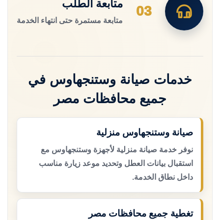
متابعة الطلب
03
متابعة مستمرة حتى انتهاء الخدمة
خدمات صيانة وستنجهاوس في
جميع محافظات مصر
صيانة وستنجهاوس منزلية
نوفر خدمة صيانة منزلية لأجهزة وستنجهاوس مع
استقبال بيانات العطل وتحديد موعد زيارة مناسب
داخل نطاق الخدمة.
تغطية جميع محافظات مصر