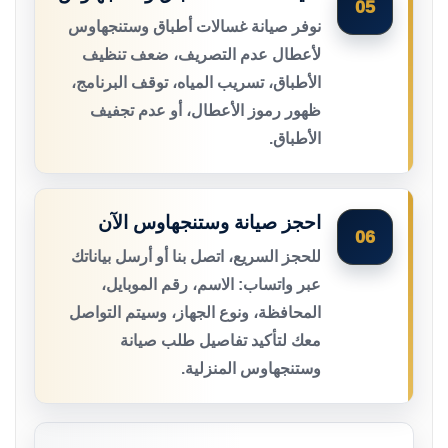
05
نوفر صيانة غسالات أطباق وستنجهاوس
لأعطال عدم التصريف، ضعف تنظيف
الأطباق، تسريب المياه، توقف البرنامج،
ظهور رموز الأعطال، أو عدم تجفيف
الأطباق.
احجز صيانة وستنجهاوس الآن
06
للحجز السريع، اتصل بنا أو أرسل بياناتك
عبر واتساب: الاسم، رقم الموبايل،
المحافظة، ونوع الجهاز، وسيتم التواصل
معك لتأكيد تفاصيل طلب صيانة
وستنجهاوس المنزلية.