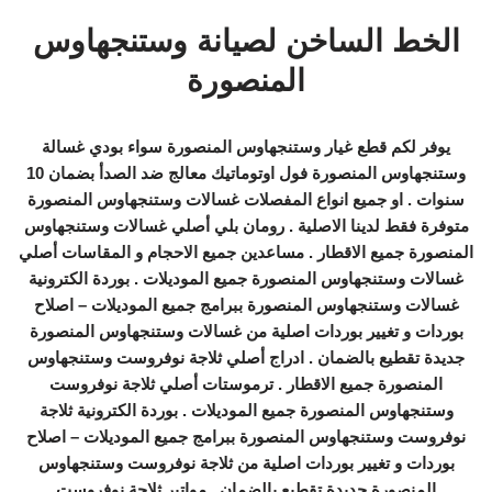
الخط الساخن لصيانة وستنجهاوس
المنصورة
يوفر لكم قطع غيار وستنجهاوس المنصورة سواء بودي غسالة
وستنجهاوس المنصورة فول اوتوماتيك معالج ضد الصدأ بضمان 10
سنوات . او جميع انواع المفصلات غسالات وستنجهاوس المنصورة
متوفرة فقط لدينا الاصلية . رومان بلي أصلي غسالات وستنجهاوس
المنصورة جميع الاقطار . مساعدين جميع الاحجام و المقاسات أصلي
غسالات وستنجهاوس المنصورة جميع الموديلات . بوردة الكترونية
غسالات وستنجهاوس المنصورة ببرامج جميع الموديلات – اصلاح
بوردات و تغيير بوردات اصلية من غسالات وستنجهاوس المنصورة
جديدة تقطيع بالضمان . ادراج أصلي ثلاجة نوفروست وستنجهاوس
المنصورة جميع الاقطار . ترموستات أصلي ثلاجة نوفروست
وستنجهاوس المنصورة جميع الموديلات . بوردة الكترونية ثلاجة
نوفروست وستنجهاوس المنصورة ببرامج جميع الموديلات – اصلاح
بوردات و تغيير بوردات اصلية من ثلاجة نوفروست وستنجهاوس
المنصورة جديدة تقطيع بالضمان . مواتير ثلاجة نوفروست