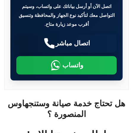
اتصل الآن أو أرسل بياناتك على واتساب، وسيتم
التواصل معك لتأكيد نوع الجهاز والمحافظة وتنسيق
أقرب موعد زيارة متاح.
اتصال مباشر
واتساب
هل تحتاج خدمة صيانة وستنجهاوس
المنصورة ؟