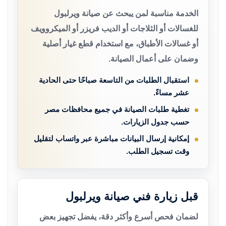
الخدمة مناسبة لمن يبحث عن صيانة ويرلبول
للغسالات أو الثلاجات أو الديب فريزر أو الميكروويف
أو غسالات الأطباق، مع استخدام قطع غيار أصلية
وضمان على أعمال الصيانة.
استقبال الطلبات من التاسعة صباحًا حتى الحادية
عشر مساءً.
تغطية طلبات الصيانة في جميع محافظات مصر
حسب جدول الزيارات.
إمكانية إرسال البيانات مباشرة عبر واتساب لتقليل
وقت تسجيل الطلب.
قبل زيارة فني صيانة ويرلبول
لضمان فحص أسرع وأكثر دقة، يفضل تجهيز بعض