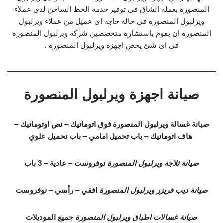
المنصورة بعمله الشاق فى توفير خدمة الخط الساخن لدى عملاء
ويرلبول المنصورة فى حالة حاجه اى عميل من عملاء ويرلبول
المنصورة ان يقوم باستشارة متخصصين شركة ويرلبول المنصورة
فى اى شئ يخص اجهزة ويرلبول المنصورة .
صيانة اجهزة ويرلبول المنصورة
صيانة غسالة ويرلبول المنصورة
فوق اتوماتيك
–
نص اوتوماتيك
–
هاف اتوماتيك
–
باب تحميل امامي
–
باب تحميل علوي
صيانة ثلاجة ويرلبول المنصورة
نوفروست
–
عادية
–
3 باب
صيانة ديب فريزر ويرلبول المنصورة
افقي
–
رأسي
–
نوفروست
صيانة غسالات اطباق ويرلبول المنصورة
جميع الموديلات