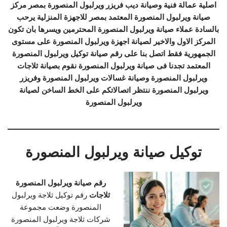
اصلية عمالة فنية وصيانة ديب فريزر ويرلبول المنصورة بمصر مركز
صيانة ويرلبول المنصورة المعتمد بمصر للاجهزة المنزلية يرحب
بالسادة عملاء صيانة ويرلبول المنصورة المحترمين ويسرها بان تكون
المركز الاول والاخير لصيانة اجهزة ويرلبول المنصورة على مستوى
الجمهورية فقط اتصل بنا على رقم صيانة توكيل ويرلبول المنصورة
المعتمد تجدنا فى صيانة ويرلبول المنصورة نقوم بصيانة ثلاجات
ويرلبول المنصورة وصيانة غسالات ويرلبول المنصورة وفريزر
ويرلبول المنصورة ننتظر اتصالاتكم على الخط الساخن لصيانة
ويرلبول المنصورة
توكيل صيانة ويرلبول المنصورة
رقم صيانة ويرلبول المنصورة
ثلاجات
رقم توكيل ثلاجة ويرلبول
المنصورة وضعت مجموعة
شركات ثلاجة ويرلبول المنصورة