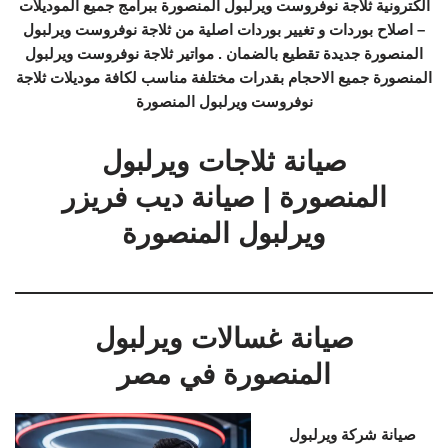
الكترونية ثلاجة نوفروست ويرلبول المنصورة ببرامج جميع الموديلات
– اصلاح بوردات و تغيير بوردات اصلية من ثلاجة نوفروست ويرلبول
المنصورة جديدة تقطيع بالضمان . مواتير ثلاجة نوفروست ويرلبول
المنصورة جميع الاحجام بقدرات مختلفة مناسب لكافة موديلات ثلاجة
نوفروست ويرلبول المنصورة
صيانة ثلاجات ويرلبول
المنصورة | صيانة ديب فريزر
ويرلبول المنصورة
صيانة غسالات ويرلبول
المنصورة في مصر
صيانة شركة ويرلبول