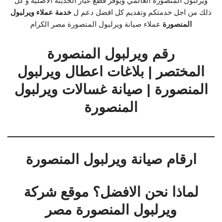
ويرلبول المنصورة العالمي ويوفر قطع غيار الحديثه الاصلية و كل
ذلك من اجل خدمتكم وتقديم كل افضل دعم ل
خدمة عملاء ويرلبول
المنصورة
عملاء صيانة ويرلبول المنصورة مصر الكرام
رقم ويرلبول المنصورة
المختصر | بلاغات اعطال ويرلبول
المنصورة | صيانة غسالات ويرلبول
المنصورة
ارقام صيانة ويرلبول المنصورة
لماذا نحن الافضل؟ موقع شركة
ويرلبول المنصورة مصر