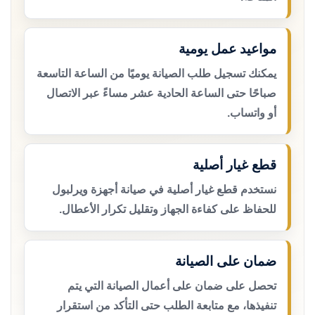
مواعيد عمل يومية
يمكنك تسجيل طلب الصيانة يوميًا من الساعة التاسعة
صباحًا حتى الساعة الحادية عشر مساءً عبر الاتصال
أو واتساب.
قطع غيار أصلية
نستخدم قطع غيار أصلية في صيانة أجهزة ويرلبول
للحفاظ على كفاءة الجهاز وتقليل تكرار الأعطال.
ضمان على الصيانة
تحصل على ضمان على أعمال الصيانة التي يتم
تنفيذها، مع متابعة الطلب حتى التأكد من استقرار