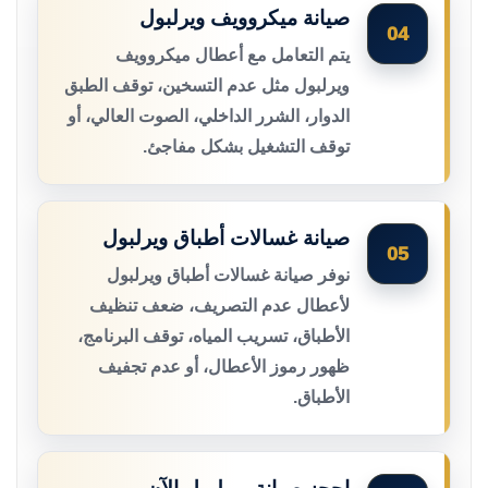
صيانة ميكروويف ويرلبول
04
يتم التعامل مع أعطال ميكروويف
ويرلبول مثل عدم التسخين، توقف الطبق
الدوار، الشرر الداخلي، الصوت العالي، أو
توقف التشغيل بشكل مفاجئ.
صيانة غسالات أطباق ويرلبول
05
نوفر صيانة غسالات أطباق ويرلبول
لأعطال عدم التصريف، ضعف تنظيف
الأطباق، تسريب المياه، توقف البرنامج،
ظهور رموز الأعطال، أو عدم تجفيف
الأطباق.