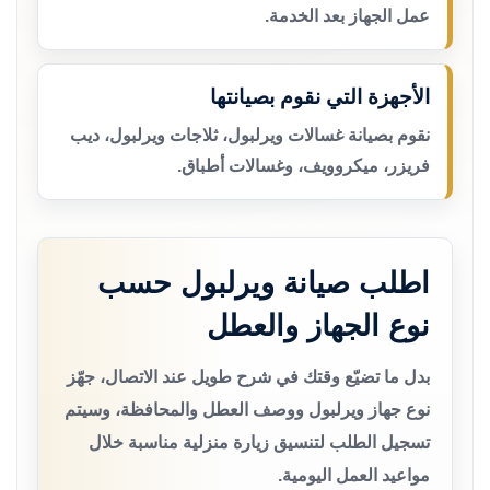
عمل الجهاز بعد الخدمة.
الأجهزة التي نقوم بصيانتها
نقوم بصيانة غسالات ويرلبول، ثلاجات ويرلبول، ديب
فريزر، ميكروويف، وغسالات أطباق.
اطلب صيانة ويرلبول حسب
نوع الجهاز والعطل
بدل ما تضيّع وقتك في شرح طويل عند الاتصال، جهّز
نوع جهاز ويرلبول ووصف العطل والمحافظة، وسيتم
تسجيل الطلب لتنسيق زيارة منزلية مناسبة خلال
مواعيد العمل اليومية.