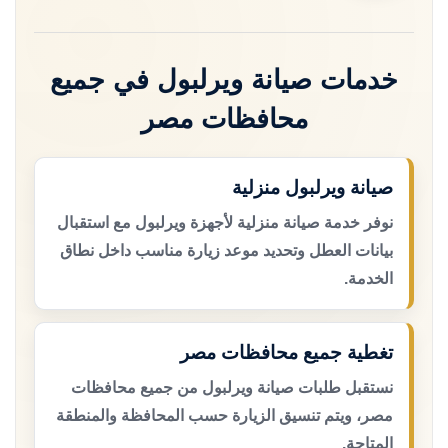
خدمات صيانة ويرلبول في جميع
محافظات مصر
صيانة ويرلبول منزلية
نوفر خدمة صيانة منزلية لأجهزة ويرلبول مع استقبال
بيانات العطل وتحديد موعد زيارة مناسب داخل نطاق
الخدمة.
تغطية جميع محافظات مصر
نستقبل طلبات صيانة ويرلبول من جميع محافظات
مصر، ويتم تنسيق الزيارة حسب المحافظة والمنطقة
المتاحة.