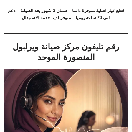
قطع غيار اصلية متوفرة دائما – ضمان 3 شهور بعد الصيانة – دعم
فني 24 ساعة يوميا – متوفر لدينا خدمة الاستبدال
رقم تليفون مركز صيانة ويرلبول
المنصورة الموحد