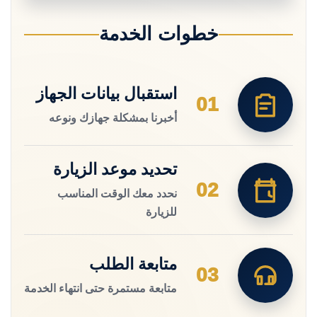
خطوات الخدمة
استقبال بيانات الجهاز
01
أخبرنا بمشكلة جهازك ونوعه
تحديد موعد الزيارة
02
نحدد معك الوقت المناسب
للزيارة
متابعة الطلب
03
متابعة مستمرة حتى انتهاء الخدمة