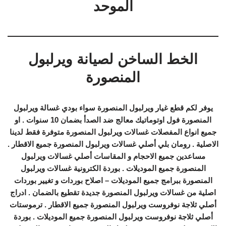
الموحد
الخط الساخن لصيانة ويرلبول
المنصورة
يوفر لكم قطع غيار ويرلبول المنصورة سواء بودي غسالة ويرلبول
المنصورة فول اوتوماتيك معالج ضد الصدأ بضمان 10 سنوات . او
جميع انواع المفصلات غسالات ويرلبول المنصورة متوفرة فقط لدينا
الاصلية . رومان بلي أصلي غسالات ويرلبول المنصورة جميع الاقطار .
مساعدين جميع الاحجام و المقاسات أصلي غسالات ويرلبول
المنصورة جميع الموديلات . بوردة الكترونية غسالات ويرلبول
المنصورة ببرامج جميع الموديلات – اصلاح بوردات و تغيير بوردات
اصلية من غسالات ويرلبول المنصورة جديدة تقطيع بالضمان . ادراج
أصلي ثلاجة نوفروست ويرلبول المنصورة جميع الاقطار . ترموستات
أصلي ثلاجة نوفروست ويرلبول المنصورة جميع الموديلات . بوردة