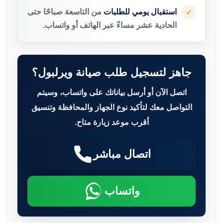
استقبال يومي للطلبات
من التاسعة صباحًا حتى
✓
الحادية عشر مساءً عبر الهاتف أو واتساب.
جاهز لتسجيل طلب صيانة ويرلبول؟
اتصل الآن أو أرسل بياناتك على واتساب، وسيتم
التواصل معك لتأكيد نوع الجهاز والمحافظة وتنسيق
أقرب موعد زيارة متاح.
اتصال مباشر
واتساب