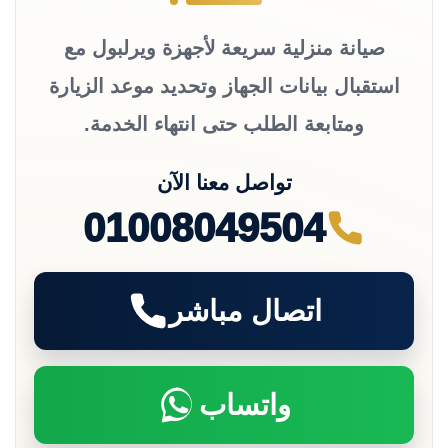
صيانة منزلية سريعة لأجهزة ويرلبول مع
استقبال بيانات الجهاز وتحديد موعد الزيارة
ومتابعة الطلب حتى انتهاء الخدمة.
تواصل معنا الآن
01008049504
اتصال مباشر
واتساب