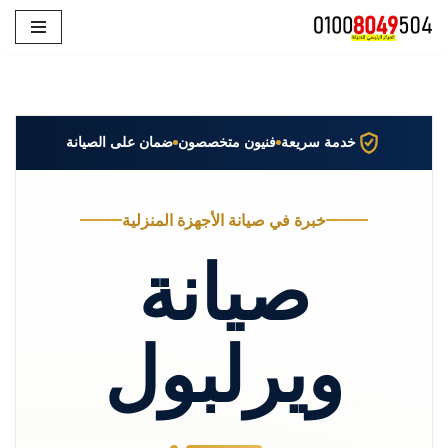
تخطى
إلى
المحتوى
خدمة سريعة
فنيون متخصصون
ضمان على الصيانة
خبرة في صيانة الأجهزة المنزلية
صيانة
ويرلبول