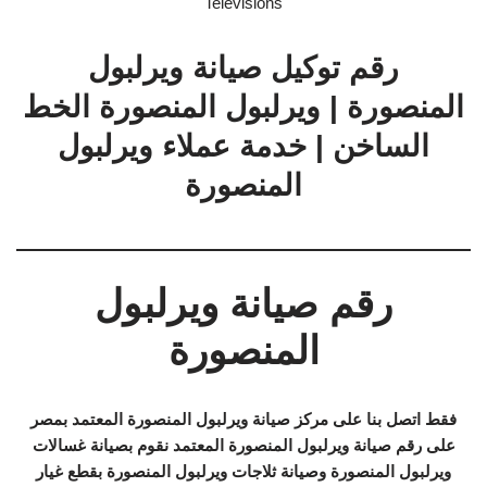
Televisions
رقم توكيل صيانة ويرلبول
المنصورة | ويرلبول المنصورة الخط
الساخن | خدمة عملاء ويرلبول
المنصورة
رقم صيانة ويرلبول
المنصورة
فقط اتصل بنا على مركز صيانة ويرلبول المنصورة المعتمد بمصر
على رقم صيانة ويرلبول المنصورة المعتمد نقوم بصيانة غسالات
ويرلبول المنصورة وصيانة ثلاجات ويرلبول المنصورة بقطع غيار