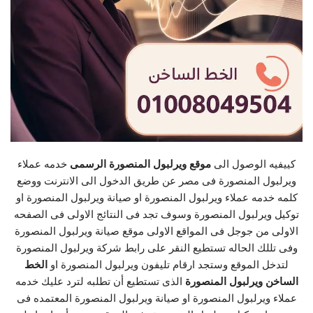
كييفيه الوصول الى
موقع ويرلبول المنصورة الرسمى
خدمه عملاء
ويرلبول المنصورة فى مصر عن طريق الدخول الى الانترنت ووضع
كلمه خدمه عملاء ويرلبول المنصورة او صيانة ويرلبول المنصورة او
توكيل ويرلبول المنصورة وسوف تجد فى النتائج الاولى فى الصفحه
الاولى من جوجل فى المواقع الاولى موقع صيانة ويرلبول المنصورة
وفى تللك الحاله تستطيع النقر على رابط شركة ويرلبول المنصورة
لتدخل الموقع وستجد ارقام تليفون ويرلبول المنصورة او
الخط
الساخن ويرلبول المنصورة
الذى تستطيع أن تطلبه لترد عليك خدمه
عملاء ويرلبول المنصورة او صيانة ويرلبول المنصورة المعتمده فى